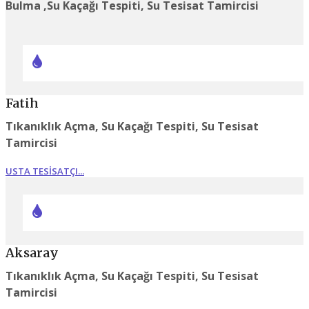
Bulma ,Su Kaçağı Tespiti, Su Tesisat Tamircisi
Fatih
Tıkanıklık Açma, Su Kaçağı Tespiti, Su Tesisat
Tamircisi
USTA TESISATÇI...
Aksaray
Tıkanıklık Açma, Su Kaçağı Tespiti, Su Tesisat
Tamircisi