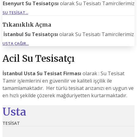
Esenyurt Su Tesisatçısı
olarak Su Tesisatı Tamircilerimiz
SU TESISAT...
Tıkanıklık Açma
İstanbul Su Tesisatçısı
olarak Su Tesisatı Tamircilerimiz
USTA ÇAĞIR...
Acil Su Tesisatçı
İstanbul Usta Su Tesisat Firması
olarak : Su Tesisat
Tamir işlemlerini en güvenilir ve kaliteli işçilik ile
tamamlamaktadır. Her türlü tesisat arızanızı en uygun ve
en hızlı şekilde çözerek mağduriyetten kurtarmaktadır.
Usta
TESISAT