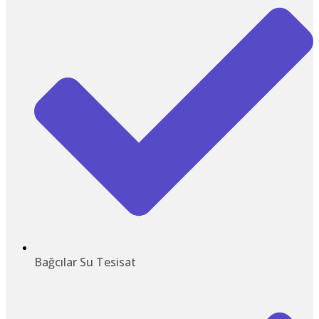
Bağcılar Su Tesisat