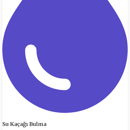
Su Kaçağı Bulma