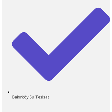
Bakırköy Su Tesisat