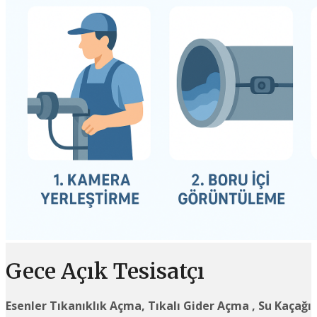
Gece Açık Tesisatçı
Esenler Tıkanıklık Açma, Tıkalı Gider Açma , Su Kaçağı