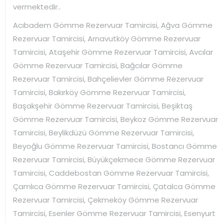
vermektedir..
Acıbadem Gömme Rezervuar Tamircisi, Ağva Gömme
Rezervuar Tamircisi, Arnavutköy Gömme Rezervuar
Tamircisi, Ataşehir Gömme Rezervuar Tamircisi, Avcılar
Gömme Rezervuar Tamircisi, Bağcılar Gömme
Rezervuar Tamircisi, Bahçelievler Gömme Rezervuar
Tamircisi, Bakırköy Gömme Rezervuar Tamircisi,
Başakşehir Gömme Rezervuar Tamircisi, Beşiktaş
Gömme Rezervuar Tamircisi, Beykoz Gömme Rezervuar
Tamircisi, Beylikdüzü Gömme Rezervuar Tamircisi,
Beyoğlu Gömme Rezervuar Tamircisi, Bostancı Gömme
Rezervuar Tamircisi, Büyükçekmece Gömme Rezervuar
Tamircisi, Caddebostan Gömme Rezervuar Tamircisi,
Çamlıca Gömme Rezervuar Tamircisi, Çatalca Gömme
Rezervuar Tamircisi, Çekmeköy Gömme Rezervuar
Tamircisi, Esenler Gömme Rezervuar Tamircisi, Esenyurt