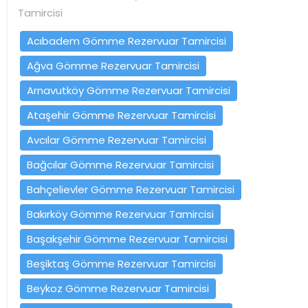
Tamircisi
Acıbadem Gömme Rezervuar Tamircisi
Ağva Gömme Rezervuar Tamircisi
Arnavutköy Gömme Rezervuar Tamircisi
Ataşehir Gömme Rezervuar Tamircisi
Avcılar Gömme Rezervuar Tamircisi
Bağcılar Gömme Rezervuar Tamircisi
Bahçelievler Gömme Rezervuar Tamircisi
Bakırköy Gömme Rezervuar Tamircisi
Başakşehir Gömme Rezervuar Tamircisi
Beşiktaş Gömme Rezervuar Tamircisi
Beykoz Gömme Rezervuar Tamircisi