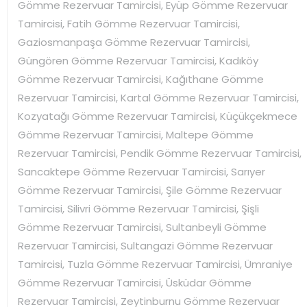
Gömme Rezervuar Tamircisi, Eyüp Gömme Rezervuar
Tamircisi, Fatih Gömme Rezervuar Tamircisi,
Gaziosmanpaşa Gömme Rezervuar Tamircisi,
Güngören Gömme Rezervuar Tamircisi, Kadıköy
Gömme Rezervuar Tamircisi, Kağıthane Gömme
Rezervuar Tamircisi, Kartal Gömme Rezervuar Tamircisi,
Kozyatağı Gömme Rezervuar Tamircisi, Küçükçekmece
Gömme Rezervuar Tamircisi, Maltepe Gömme
Rezervuar Tamircisi, Pendik Gömme Rezervuar Tamircisi,
Sancaktepe Gömme Rezervuar Tamircisi, Sarıyer
Gömme Rezervuar Tamircisi, Şile Gömme Rezervuar
Tamircisi, Silivri Gömme Rezervuar Tamircisi, Şişli
Gömme Rezervuar Tamircisi, Sultanbeyli Gömme
Rezervuar Tamircisi, Sultangazi Gömme Rezervuar
Tamircisi, Tuzla Gömme Rezervuar Tamircisi, Ümraniye
Gömme Rezervuar Tamircisi, Üsküdar Gömme
Rezervuar Tamircisi, Zeytinburnu Gömme Rezervuar