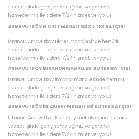
tesisat işinde geniş servis ağımız ve garantili
hizmetlerimiz ile sizlere 7/24 hizmet veriyoruz.
ARNAVUTKÖY HİCRET MAHALLESİ SU TESİSATÇISI :
İstanbul Arnavutköy Hicret mahallesinde hertürlü
tesisat işinde geniş servis ağımız ve garantili
hizmetlerimiz ile sizlere 7/24 hizmet veriyoruz.
ARNAVUTKÖY İMRAHOR MAHALLESİ SU TESİSATÇISI :
İstanbul Arnavutköy İmrahor mahallesinde hertürlü
tesisat işinde geniş servis ağımız ve garantili
hizmetlerimiz ile sizlere 7/24 hizmet veriyoruz.
ARNAVUTKÖY İSLAMBEY MAHALLESİ SU TESİSATÇISI :
İstanbul Arnavutköy İslambey mahallesinde hertürlü
tesisat işinde geniş servis ağımız ve garantili
hizmetlerimiz ile sizlere 7/24 hizmet veriyoruz.