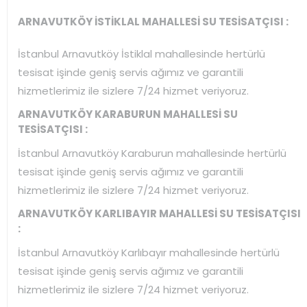
ARNAVUTKÖY İSTİKLAL MAHALLESİ SU TESİSATÇISI :
İstanbul Arnavutköy İstiklal mahallesinde hertürlü
tesisat işinde geniş servis ağımız ve garantili
hizmetlerimiz ile sizlere 7/24 hizmet veriyoruz.
ARNAVUTKÖY KARABURUN MAHALLESİ SU
TESİSATÇISI :
İstanbul Arnavutköy Karaburun mahallesinde hertürlü
tesisat işinde geniş servis ağımız ve garantili
hizmetlerimiz ile sizlere 7/24 hizmet veriyoruz.
ARNAVUTKÖY KARLIBAYIR MAHALLESİ SU TESİSATÇISI
:
İstanbul Arnavutköy Karlıbayır mahallesinde hertürlü
tesisat işinde geniş servis ağımız ve garantili
hizmetlerimiz ile sizlere 7/24 hizmet veriyoruz.