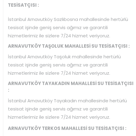
TESİSATÇISI :
İstanbul Arnavutköy Sazlıbosna mahallesinde hertürlü
tesisat işinde geniş servis ağımız ve garantili
hizmetlerimiz ile sizlere 7/24 hizmet veriyoruz.
ARNAVUTKÖY TAŞOLUK MAHALLESİ SU TESİSATÇISI :
İstanbul Arnavutköy Taşoluk mahallesinde hertürlü
tesisat işinde geniş servis ağımız ve garantili
hizmetlerimiz ile sizlere 7/24 hizmet veriyoruz.
ARNAVUTKÖY TAYAKADIN MAHALLESİ SU TESİSATÇISI
:
İstanbul Arnavutköy Tayakadın mahallesinde hertürlü
tesisat işinde geniş servis ağımız ve garantili
hizmetlerimiz ile sizlere 7/24 hizmet veriyoruz.
ARNAVUTKÖY TERKOS MAHALLESİ SU TESİSATÇISI :