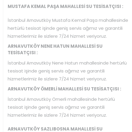
MUSTAFA KEMAL PAŞA MAHALLESİ SU TESİSATÇISI :
İstanbul Arnavutköy Mustafa Kemal Paşa mahallesinde
hertürlü tesisat işinde geniş servis ağımız ve garantili
hizmetlerimiz ile sizlere 7/24 hizmet veriyoruz.
ARNAVUTKÖY NENE HATUN MAHALLESİ SU
TESİSATÇISI :
İstanbul Arnavutköy Nene Hatun mahallesinde hertürlü
tesisat işinde geniş servis ağımız ve garantili
hizmetlerimiz ile sizlere 7/24 hizmet veriyoruz.
ARNAVUTKÖY ÖMERLİ MAHALLESİ SU TESİSATÇISI :
İstanbul Arnavutköy Ömerli mahallesinde hertürlü
tesisat işinde geniş servis ağımız ve garantili
hizmetlerimiz ile sizlere 7/24 hizmet veriyoruz.
ARNAVUTKÖY SAZLIBOSNA MAHALLESİ SU