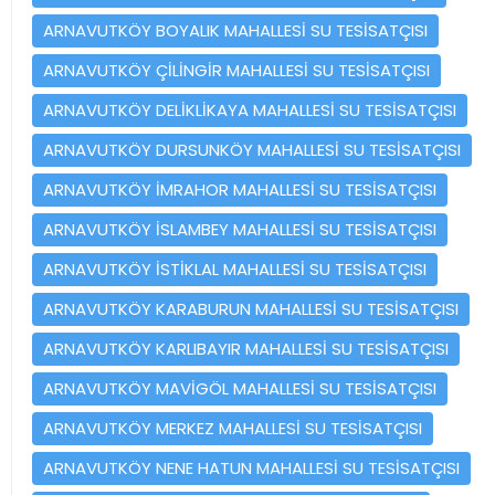
ARNAVUTKÖY BOYALIK MAHALLESİ SU TESİSATÇISI
ARNAVUTKÖY ÇİLİNGİR MAHALLESİ SU TESİSATÇISI
ARNAVUTKÖY DELİKLİKAYA MAHALLESİ SU TESİSATÇISI
ARNAVUTKÖY DURSUNKÖY MAHALLESİ SU TESİSATÇISI
ARNAVUTKÖY İMRAHOR MAHALLESİ SU TESİSATÇISI
ARNAVUTKÖY İSLAMBEY MAHALLESİ SU TESİSATÇISI
ARNAVUTKÖY İSTİKLAL MAHALLESİ SU TESİSATÇISI
ARNAVUTKÖY KARABURUN MAHALLESİ SU TESİSATÇISI
ARNAVUTKÖY KARLIBAYIR MAHALLESİ SU TESİSATÇISI
ARNAVUTKÖY MAVİGÖL MAHALLESİ SU TESİSATÇISI
ARNAVUTKÖY MERKEZ MAHALLESİ SU TESİSATÇISI
ARNAVUTKÖY NENE HATUN MAHALLESİ SU TESİSATÇISI