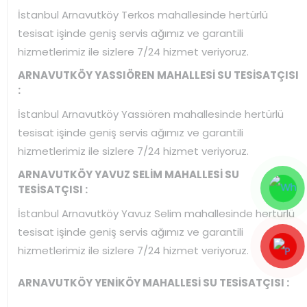
İstanbul Arnavutköy Terkos mahallesinde hertürlü
tesisat işinde geniş servis ağımız ve garantili
hizmetlerimiz ile sizlere 7/24 hizmet veriyoruz.
ARNAVUTKÖY YASSIÖREN MAHALLESİ SU TESİSATÇISI
:
İstanbul Arnavutköy Yassıören mahallesinde hertürlü
tesisat işinde geniş servis ağımız ve garantili
hizmetlerimiz ile sizlere 7/24 hizmet veriyoruz.
ARNAVUTKÖY YAVUZ SELİM MAHALLESİ SU
TESİSATÇISI :
İstanbul Arnavutköy Yavuz Selim mahallesinde hertürlü
tesisat işinde geniş servis ağımız ve garantili
hizmetlerimiz ile sizlere 7/24 hizmet veriyoruz.
ARNAVUTKÖY YENİKÖY MAHALLESİ SU TESİSATÇISI :