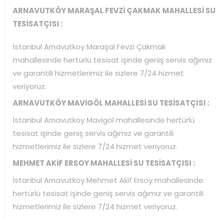
ARNAVUTKÖY MARAŞAL FEVZİ ÇAKMAK MAHALLESİ SU
TESİSATÇISI :
İstanbul Arnavutköy Maraşal Fevzi Çakmak
mahallesinde hertürlü tesisat işinde geniş servis ağımız
ve garantili hizmetlerimiz ile sizlere 7/24 hizmet
veriyoruz.
ARNAVUTKÖY MAVİGÖL MAHALLESİ SU TESİSATÇISI :
İstanbul Arnavutköy Mavigöl mahallesinde hertürlü
tesisat işinde geniş servis ağımız ve garantili
hizmetlerimiz ile sizlere 7/24 hizmet veriyoruz.
MEHMET AKİF ERSOY MAHALLESİ SU TESİSATÇISI :
İstanbul Arnavutköy Mehmet Akif Ersoy mahallesinde
hertürlü tesisat işinde geniş servis ağımız ve garantili
hizmetlerimiz ile sizlere 7/24 hizmet veriyoruz.