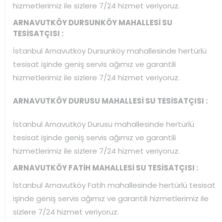
hizmetlerimiz ile sizlere 7/24 hizmet veriyoruz.
ARNAVUTKÖY DURSUNKÖY MAHALLESİ SU
TESİSATÇISI :
İstanbul Arnavutköy Dursunköy mahallesinde hertürlü
tesisat işinde geniş servis ağımız ve garantili
hizmetlerimiz ile sizlere 7/24 hizmet veriyoruz.
ARNAVUTKÖY DURUSU MAHALLESİ SU TESİSATÇISI :
İstanbul Arnavutköy Durusu mahallesinde hertürlü
tesisat işinde geniş servis ağımız ve garantili
hizmetlerimiz ile sizlere 7/24 hizmet veriyoruz.
ARNAVUTKÖY FATİH MAHALLESİ SU TESİSATÇISI :
İstanbul Arnavutköy Fatih mahallesinde hertürlü tesisat
işinde geniş servis ağımız ve garantili hizmetlerimiz ile
sizlere 7/24 hizmet veriyoruz.