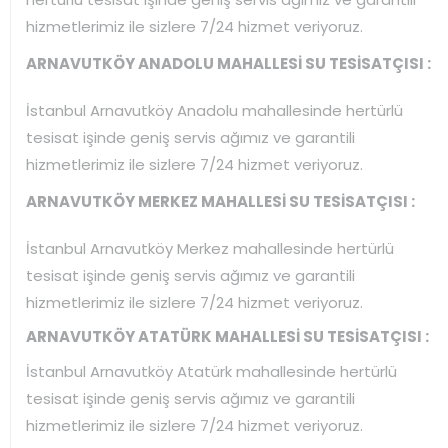
hizmetlerimiz ile sizlere 7/24 hizmet veriyoruz.
ARNAVUTKÖY ANADOLU MAHALLESİ SU TESİSATÇISI :
İstanbul Arnavutköy Anadolu mahallesinde hertürlü
tesisat işinde geniş servis ağımız ve garantili
hizmetlerimiz ile sizlere 7/24 hizmet veriyoruz.
ARNAVUTKÖY MERKEZ MAHALLESİ SU TESİSATÇISI :
İstanbul Arnavutköy Merkez mahallesinde hertürlü
tesisat işinde geniş servis ağımız ve garantili
hizmetlerimiz ile sizlere 7/24 hizmet veriyoruz.
ARNAVUTKÖY ATATÜRK MAHALLESİ SU TESİSATÇISI :
İstanbul Arnavutköy Atatürk mahallesinde hertürlü
tesisat işinde geniş servis ağımız ve garantili
hizmetlerimiz ile sizlere 7/24 hizmet veriyoruz.