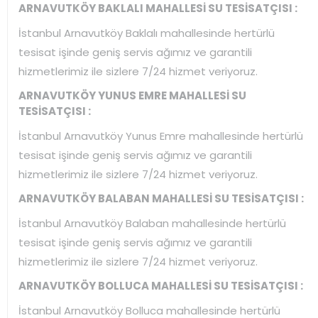
ARNAVUTKÖY BAKLALI MAHALLESİ SU TESİSATÇISI :
İstanbul Arnavutköy Baklalı mahallesinde hertürlü
tesisat işinde geniş servis ağımız ve garantili
hizmetlerimiz ile sizlere 7/24 hizmet veriyoruz.
ARNAVUTKÖY YUNUS EMRE MAHALLESİ SU
TESİSATÇISI :
İstanbul Arnavutköy Yunus Emre mahallesinde hertürlü
tesisat işinde geniş servis ağımız ve garantili
hizmetlerimiz ile sizlere 7/24 hizmet veriyoruz.
ARNAVUTKÖY BALABAN MAHALLESİ SU TESİSATÇISI :
İstanbul Arnavutköy Balaban mahallesinde hertürlü
tesisat işinde geniş servis ağımız ve garantili
hizmetlerimiz ile sizlere 7/24 hizmet veriyoruz.
ARNAVUTKÖY BOLLUCA MAHALLESİ SU TESİSATÇISI :
İstanbul Arnavutköy Bolluca mahallesinde hertürlü