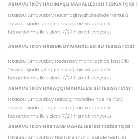
ARNAVUTKÖY HACIMAŞLI MAHALLESİ SU TESİSATÇISI :
İstanbul Arnavutköy Hacımaşlı mahallesinde hertürlü
tesisat işinde geniş servis ağımız ve garantili
hizmetlerimiz ile sizlere 7/24 hizmet veriyoruz.
ARNAVUTKÖY HADIMKÖY MAHALLESİ SU TESİSATÇISI :
İstanbul Arnavutköy Hadımköy mahallesinde hertürlü
tesisat işinde geniş servis ağımız ve garantili
hizmetlerimiz ile sizlere 7/24 hizmet veriyoruz.
ARNAVUTKÖY HARAÇÇI MAHALLESİ SU TESİSATÇISI :
İstanbul Arnavutköy Haraççı mahallesinde hertürlü
tesisat işinde geniş servis ağımız ve garantili
hizmetlerimiz ile sizlere 7/24 hizmet veriyoruz.
ARNAVUTKÖY HASTANE MAHALLESİ SU TESİSATÇISI :
İstanbul Arnavutköy Hastane mahallesinde hertürlü