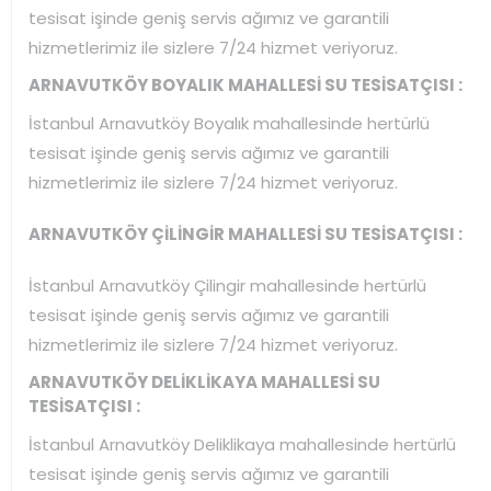
tesisat işinde geniş servis ağımız ve garantili
hizmetlerimiz ile sizlere 7/24 hizmet veriyoruz.
ARNAVUTKÖY BOYALIK MAHALLESİ SU TESİSATÇISI :
İstanbul Arnavutköy Boyalık mahallesinde hertürlü
tesisat işinde geniş servis ağımız ve garantili
hizmetlerimiz ile sizlere 7/24 hizmet veriyoruz.
ARNAVUTKÖY ÇİLİNGİR MAHALLESİ SU TESİSATÇISI :
İstanbul Arnavutköy Çilingir mahallesinde hertürlü
tesisat işinde geniş servis ağımız ve garantili
hizmetlerimiz ile sizlere 7/24 hizmet veriyoruz.
ARNAVUTKÖY DELİKLİKAYA MAHALLESİ SU
TESİSATÇISI :
İstanbul Arnavutköy Deliklikaya mahallesinde hertürlü
tesisat işinde geniş servis ağımız ve garantili