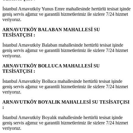
İstanbul Arnavutköy Yunus Emre mahallesinde hertürlü tesisat işinde
geniş servis ağımız ve garantili hizmetlerimiz ile sizlere 7/24 hizmet
veriyoruz.
ARNAVUTKÖY BALABAN MAHALLESİ SU
TESİSATÇISI :
İstanbul Arnavutköy Balaban mahallesinde hertürlü tesisat işinde
geniş servis ağımız ve garantili hizmetlerimiz ile sizlere 7/24 hizmet
veriyoruz.
ARNAVUTKÖY BOLLUCA MAHALLESİ SU
TESİSATÇISI :
İstanbul Arnavutköy Bolluca mahallesinde hertürlü tesisat işinde
geniş servis ağımız ve garantili hizmetlerimiz ile sizlere 7/24 hizmet
veriyoruz.
ARNAVUTKÖY BOYALIK MAHALLESİ SU TESİSATÇISI
:
İstanbul Arnavutköy Boyalık mahallesinde hertürlü tesisat işinde
geniş servis ağımız ve garantili hizmetlerimiz ile sizlere 7/24 hizmet
veriyoruz.