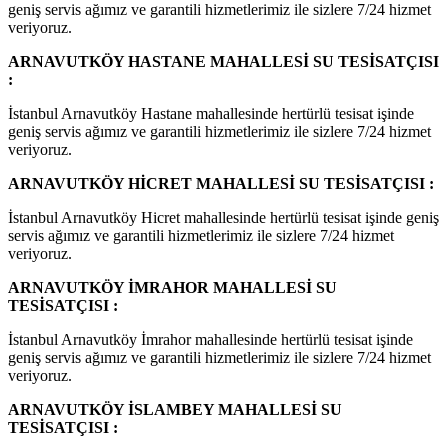
geniş servis ağımız ve garantili hizmetlerimiz ile sizlere 7/24 hizmet
veriyoruz.
ARNAVUTKÖY HASTANE MAHALLESİ SU TESİSATÇISI
:
İstanbul Arnavutköy Hastane mahallesinde hertürlü tesisat işinde
geniş servis ağımız ve garantili hizmetlerimiz ile sizlere 7/24 hizmet
veriyoruz.
ARNAVUTKÖY HİCRET MAHALLESİ SU TESİSATÇISI :
İstanbul Arnavutköy Hicret mahallesinde hertürlü tesisat işinde geniş
servis ağımız ve garantili hizmetlerimiz ile sizlere 7/24 hizmet
veriyoruz.
ARNAVUTKÖY İMRAHOR MAHALLESİ SU
TESİSATÇISI :
İstanbul Arnavutköy İmrahor mahallesinde hertürlü tesisat işinde
geniş servis ağımız ve garantili hizmetlerimiz ile sizlere 7/24 hizmet
veriyoruz.
ARNAVUTKÖY İSLAMBEY MAHALLESİ SU
TESİSATÇISI :