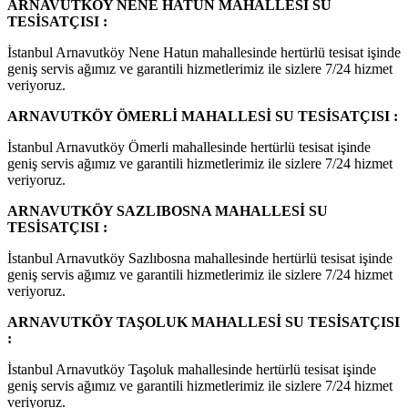
ARNAVUTKÖY NENE HATUN MAHALLESİ SU
TESİSATÇISI :
İstanbul Arnavutköy Nene Hatun mahallesinde hertürlü tesisat işinde
geniş servis ağımız ve garantili hizmetlerimiz ile sizlere 7/24 hizmet
veriyoruz.
ARNAVUTKÖY ÖMERLİ MAHALLESİ SU TESİSATÇISI :
İstanbul Arnavutköy Ömerli mahallesinde hertürlü tesisat işinde
geniş servis ağımız ve garantili hizmetlerimiz ile sizlere 7/24 hizmet
veriyoruz.
ARNAVUTKÖY SAZLIBOSNA MAHALLESİ SU
TESİSATÇISI :
İstanbul Arnavutköy Sazlıbosna mahallesinde hertürlü tesisat işinde
geniş servis ağımız ve garantili hizmetlerimiz ile sizlere 7/24 hizmet
veriyoruz.
ARNAVUTKÖY TAŞOLUK MAHALLESİ SU TESİSATÇISI
:
İstanbul Arnavutköy Taşoluk mahallesinde hertürlü tesisat işinde
geniş servis ağımız ve garantili hizmetlerimiz ile sizlere 7/24 hizmet
veriyoruz.