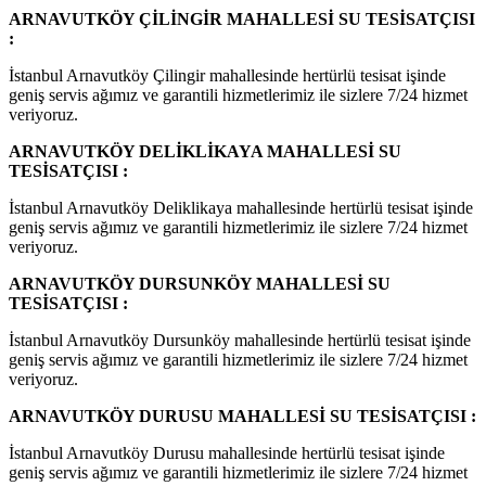
ARNAVUTKÖY ÇİLİNGİR MAHALLESİ SU TESİSATÇISI
:
İstanbul Arnavutköy Çilingir mahallesinde hertürlü tesisat işinde
geniş servis ağımız ve garantili hizmetlerimiz ile sizlere 7/24 hizmet
veriyoruz.
ARNAVUTKÖY DELİKLİKAYA MAHALLESİ SU
TESİSATÇISI :
İstanbul Arnavutköy Deliklikaya mahallesinde hertürlü tesisat işinde
geniş servis ağımız ve garantili hizmetlerimiz ile sizlere 7/24 hizmet
veriyoruz.
ARNAVUTKÖY DURSUNKÖY MAHALLESİ SU
TESİSATÇISI :
İstanbul Arnavutköy Dursunköy mahallesinde hertürlü tesisat işinde
geniş servis ağımız ve garantili hizmetlerimiz ile sizlere 7/24 hizmet
veriyoruz.
ARNAVUTKÖY DURUSU MAHALLESİ SU TESİSATÇISI :
İstanbul Arnavutköy Durusu mahallesinde hertürlü tesisat işinde
geniş servis ağımız ve garantili hizmetlerimiz ile sizlere 7/24 hizmet