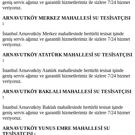
geniş servis ağımız ve garantili hizmetlerimiz ile sizlere 7/24 hizmet
veriyoruz.
ARNAVUTKÖY MERKEZ MAHALLESİ SU TESİSATÇISI
:
İstanbul Arnavutköy Merkez mahallesinde hertürlü tesisat işinde
geniş servis ağımız ve garantili hizmetlerimiz ile sizlere 7/24 hizmet
veriyoruz.
ARNAVUTKÖY ATATÜRK MAHALLESİ SU TESİSATÇISI
:
İstanbul Arnavutköy Atatürk mahallesinde hertürlü tesisat işinde
geniş servis ağımız ve garantili hizmetlerimiz ile sizlere 7/24 hizmet
veriyoruz.
ARNAVUTKÖY BAKLALI MAHALLESİ SU TESİSATÇISI
:
İstanbul Arnavutköy Baklalı mahallesinde hertürlü tesisat işinde
geniş servis ağımız ve garantili hizmetlerimiz ile sizlere 7/24 hizmet
veriyoruz.
ARNAVUTKÖY YUNUS EMRE MAHALLESİ SU
TESİSATÇISI :