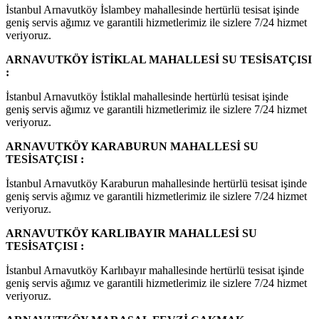
İstanbul Arnavutköy İslambey mahallesinde hertürlü tesisat işinde
geniş servis ağımız ve garantili hizmetlerimiz ile sizlere 7/24 hizmet
veriyoruz.
ARNAVUTKÖY İSTİKLAL MAHALLESİ SU TESİSATÇISI
:
İstanbul Arnavutköy İstiklal mahallesinde hertürlü tesisat işinde
geniş servis ağımız ve garantili hizmetlerimiz ile sizlere 7/24 hizmet
veriyoruz.
ARNAVUTKÖY KARABURUN MAHALLESİ SU
TESİSATÇISI :
İstanbul Arnavutköy Karaburun mahallesinde hertürlü tesisat işinde
geniş servis ağımız ve garantili hizmetlerimiz ile sizlere 7/24 hizmet
veriyoruz.
ARNAVUTKÖY KARLIBAYIR MAHALLESİ SU
TESİSATÇISI :
İstanbul Arnavutköy Karlıbayır mahallesinde hertürlü tesisat işinde
geniş servis ağımız ve garantili hizmetlerimiz ile sizlere 7/24 hizmet
veriyoruz.