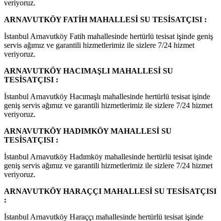
veriyoruz.
ARNAVUTKÖY FATİH MAHALLESİ SU TESİSATÇISI :
İstanbul Arnavutköy Fatih mahallesinde hertürlü tesisat işinde geniş
servis ağımız ve garantili hizmetlerimiz ile sizlere 7/24 hizmet
veriyoruz.
ARNAVUTKÖY HACIMAŞLI MAHALLESİ SU
TESİSATÇISI :
İstanbul Arnavutköy Hacımaşlı mahallesinde hertürlü tesisat işinde
geniş servis ağımız ve garantili hizmetlerimiz ile sizlere 7/24 hizmet
veriyoruz.
ARNAVUTKÖY HADIMKÖY MAHALLESİ SU
TESİSATÇISI :
İstanbul Arnavutköy Hadımköy mahallesinde hertürlü tesisat işinde
geniş servis ağımız ve garantili hizmetlerimiz ile sizlere 7/24 hizmet
veriyoruz.
ARNAVUTKÖY HARAÇÇI MAHALLESİ SU TESİSATÇISI
:
İstanbul Arnavutköy Haraççı mahallesinde hertürlü tesisat işinde