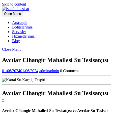
Skip to content
Open Menu
Anasayfa
Bölgelerimiz
Servisler
Hizmetlerimiz
Blog
Close Menu
Avcılar Cihangir Mahallesi Su Tesisatçısı
01/06/2024
01/06/2024
admin
admin
0 Comment
Avcılar Cihangir Mahallesi Su Tesisatçısı
:
Avcılar Cihangir Mahallesi Su Tesisatçısı ve Avcılar Su Tesisat