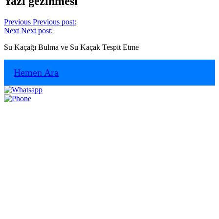
Yazı gezinmesi
Previous
Previous post:
Next
Next post:
Su Kaçağı Bulma ve Su Kaçak Tespit Etme
Hemen Ara