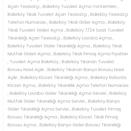
Açan Tesisatçı , Bakırköy Tuvalet Açma Yöntemleri ,
Bakırköy Tıkalı Tuvalet Açan Tesisatçı , Bakırköy Tesisatçı
Telefon Numarası , Bakırköy Tıkalı Gider Açma , Bakırköy
Tıkalı Tuvalet Gideri Açma , Bakırköy 7/24 Saat Tuvalet
Tıkanıklığı Açan Tesisatçı , Bakırköy Lavoba Açma ,
Bakırköy Tuvalet Gider Tıkanıklığı Açma , Bakırköy Tıkalı
Mutfak Gideri Açma , Bakırköy Tıkalı Pimaş Açma Fiyatları
, Tuvalet Açma Bakırköy , Bakırköy Tıkanan Tuvalet
Borusu Nasıl Açılır , Bakırköy Tıkanan Banyo Borusu Nasıl
Açılır , Bakırköy Klozet Tıkanıklığı Açma , Bakırköy Robotla
Klozet Açma , Bakırköy Tıkanıklık Açma Telefon Numarası
, Bakırköy Lavabo Gider Tıkanıklığı Açma Servisi , Bakırköy
Mutfak Gider Tıkanıklığı Açma Servisi , Bakırköy Banyo
Gider Tıkanıklığı Açma Servisi , Bakırköy Tuvalet Pimaş
Borusu Tıkanıklığı Açma , Bakırköy Klozet Tıkalı Pimaş
Borusu Açma , Bakırköy Banyo Gider Borusu Tıkanıklığı