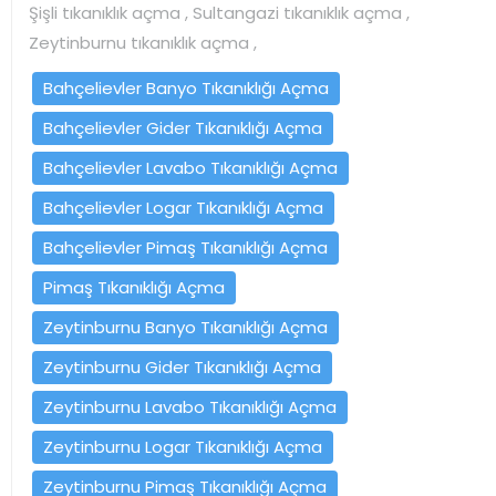
Şişli tıkanıklık açma , Sultangazi tıkanıklık açma ,
Zeytinburnu tıkanıklık açma ,
Bahçelievler Banyo Tıkanıklığı Açma
Bahçelievler Gider Tıkanıklığı Açma
Bahçelievler Lavabo Tıkanıklığı Açma
Bahçelievler Logar Tıkanıklığı Açma
Bahçelievler Pimaş Tıkanıklığı Açma
Pimaş Tıkanıklığı Açma
Zeytinburnu Banyo Tıkanıklığı Açma
Zeytinburnu Gider Tıkanıklığı Açma
Zeytinburnu Lavabo Tıkanıklığı Açma
Zeytinburnu Logar Tıkanıklığı Açma
Zeytinburnu Pimaş Tıkanıklığı Açma