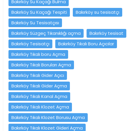
Bakırköy Su Kaçağı Bulma
Bakırköy Su Kaçağı Tespiti
Bakırköy su tesisatçı
Bakırköy Su Tesisatçısı
Bakırköy Süzgeç Tıkanıklığı açma
Bakırköy tesisat
Bakırköy Tesisatçı
Bakırköy Tıkalı Boru Açıcılar
Bakırköy Tıkalı boru Açma
Bakırköy Tıkalı Boruları Açma
Bakırköy Tıkalı Gider Açıcı
Bakırköy Tıkalı Gider Açma
Bakırköy Tıkalı Kanal Açma
Bakırköy Tıkalı Klozet Açma
Bakırköy Tıkalı Klozet Borusu Açma
Bakırköy Tıkalı Klozet Gideri Açma