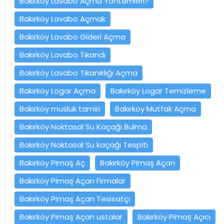
Bakırköy Lavabo Açma Yöntemleri?
Bakırköy Lavabo Açmak
Bakırköy Lavabo Gideri Açma
Bakırköy Lavabo Tıkandı
Bakırköy Lavabo Tıkanıklığı Açma
Bakırköy Logar Açma
Bakırköy Logar Temizleme
Bakırköy musluk tamiri
Bakırköy Mutfak Açma
Bakırköy Noktasal Su Kaçağı Bulma
Bakırköy Noktasal Su kaçağı Tespiti
Bakırköy Pimaş Aç
Bakırköy Pimaş Açan
Bakırköy Pimaş Açan Firmalar
Bakırköy Pimaş Açan Tesisatçı
Bakırköy Pimaş Açan ustalar
Bakırköy Pimaş Açıcı