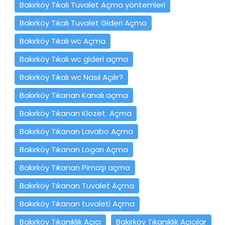
Bakırköy Tıkalı Tuvalet Açma yöntemleri
Bakırköy Tıkalı Tuvalet Gideri Açma
Bakırköy Tıkalı wc Açma
Bakırköy Tıkalı wc gideri açma
Bakırköy Tıkalı wc Nasıl Açılır?
Bakırköy Tıkanan Kanalı açma
Bakırköy Tıkanan Klozet Açma
Bakırköy Tıkanan Lavabo Açma
Bakırköy Tıkanan Logarı Açma
Bakırköy Tıkanan Pimaşı açma
Bakırköy Tıkanan Tuvalet Açma
Bakırköy Tıkanan tuvaleti Açma
Bakırköy Tıkanıklık Açıcı
Bakırköy Tıkanıklık Açıcılar