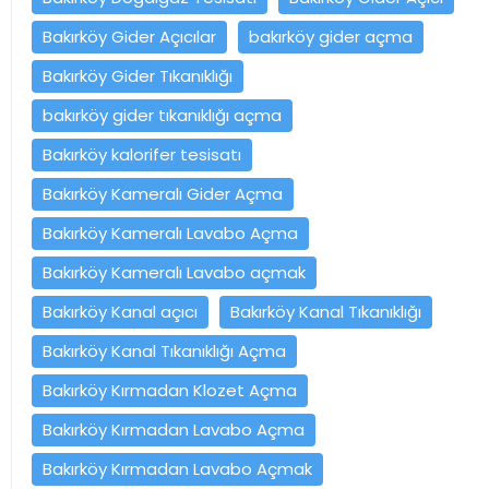
Bakırköy Gider Açıcılar
bakırköy gider açma
Bakırköy Gider Tıkanıklığı
bakırköy gider tıkanıklığı açma
Bakırköy kalorifer tesisatı
Bakırköy Kameralı Gider Açma
Bakırköy Kameralı Lavabo Açma
Bakırköy Kameralı Lavabo açmak
Bakırköy Kanal açıcı
Bakırköy Kanal Tıkanıklığı
Bakırköy Kanal Tıkanıklığı Açma
Bakırköy Kırmadan Klozet Açma
Bakırköy Kırmadan Lavabo Açma
Bakırköy Kırmadan Lavabo Açmak