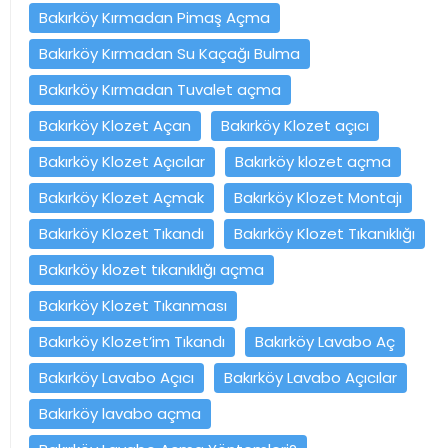
Bakırköy Kırmadan Pimaş Açma
Bakırköy Kırmadan Su Kaçağı Bulma
Bakırköy Kırmadan Tuvalet açma
Bakırköy Klozet Açan
Bakırköy Klozet açıcı
Bakırköy Klozet Açıcılar
Bakırköy klozet açma
Bakırköy Klozet Açmak
Bakırköy Klozet Montajı
Bakırköy Klozet Tıkandı
Bakırköy Klozet Tıkanıklığı
Bakırköy klozet tıkanıklığı açma
Bakırköy Klozet Tıkanması
Bakırköy Klozet’im Tıkandı
Bakırköy Lavabo Aç
Bakırköy Lavabo Açıcı
Bakırköy Lavabo Açıcılar
Bakırköy lavabo açma