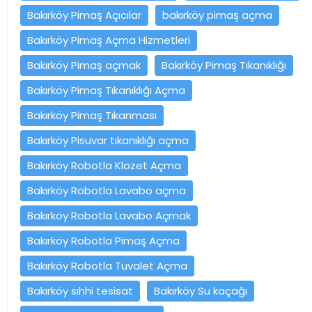
Bakırköy Pimaş Açıcılar
bakırköy pimaş açma
Bakırköy Pimaş Açma Hizmetleri
Bakırköy Pimaş açmak
Bakırköy Pimaş Tıkanıklığı
Bakırköy Pimaş Tıkanıklığı Açma
Bakırköy Pimaş Tıkanması
Bakırköy Pisuvar tıkanıklığı açma
Bakırköy Robotla Klozet Açma
Bakırköy Robotla Lavabo açma
Bakırköy Robotla Lavabo Açmak
Bakırköy Robotla Pimaş Açma
Bakırköy Robotla Tuvalet Açma
Bakırköy sıhhi tesisat
Bakırköy Su kaçağı