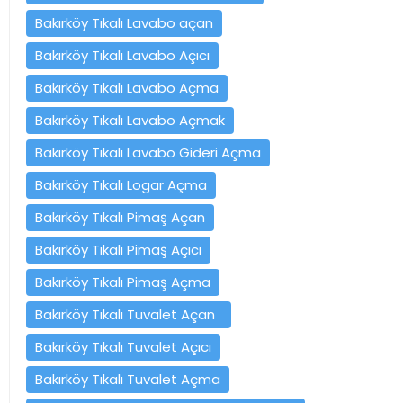
Bakırköy Tıkalı Lavabo açan
Bakırköy Tıkalı Lavabo Açıcı
Bakırköy Tıkalı Lavabo Açma
Bakırköy Tıkalı Lavabo Açmak
Bakırköy Tıkalı Lavabo Gideri Açma
Bakırköy Tıkalı Logar Açma
Bakırköy Tıkalı Pimaş Açan
Bakırköy Tıkalı Pimaş Açıcı
Bakırköy Tıkalı Pimaş Açma
Bakırköy Tıkalı Tuvalet Açan
Bakırköy Tıkalı Tuvalet Açıcı
Bakırköy Tıkalı Tuvalet Açma