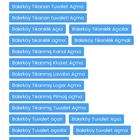
Bakırköy Tıkanan Tuvalet Açma
Bakırköy Tıkanan tuvaleti Açma
Bakırköy Tıkanıklık Açıcı
Bakırköy Tıkanıklık Açıcılar
Bakırköy tıkanıklık açma
Bakırköy Tıkanıklık Açmak
Bakırköy Tıkanmış Kanal Açma
Bakırköy Tıkanmış Klozet Açma
Bakırköy Tıkanmış Lavabo Açma
Bakırköy Tıkanmış Logar Açma
Bakırköy Tıkanmış Pimaş açma
Bakırköy Tıkanmış Tuvalet Açma
Bakırköy Tuvalet açan
Bakırköy Tuvalet Açıcı
Bakırköy Tuvalet açıcılar
Bakırköy tuvalet açma