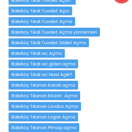
Bakırköy Tıkalı Tuvalet Açan
Bakırköy Tıkalı Tuvalet Açıcı
Bakırköy Tıkalı Tuvalet Açma
Bakırköy Tıkalı Tuvalet Açma yöntemleri
Bakırköy Tıkalı Tuvalet Gideri Açma
Bakırköy Tıkalı wc Açma
Bakırköy Tıkalı wc gideri açma
Bakırköy Tıkalı wc Nasıl Açılır?
Bakırköy Tıkanan Kanalı açma
Bakırköy Tıkanan Klozet Açma
Bakırköy Tıkanan Lavabo Açma
Bakırköy Tıkanan Logarı Açma
Bakırköy Tıkanan Pimaşı açma