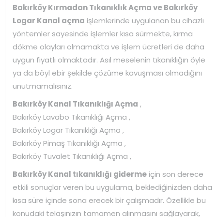
Bakırköy Kırmadan Tıkanıklık Açma ve Bakırköy
Logar Kanal açma
işlemlerinde uygulanan bu cihazlı
yöntemler sayesinde işlemler kısa sürmekte, kırma
dökme olayları olmamakta ve işlem ücretleri de daha
uygun fiyatlı olmaktadır. Asıl meselenin tıkanıklığın öyle
ya da böyl ebir şekilde çözüme kavuşması olmadığını
unutmamalısınız.
Bakırköy Kanal Tıkanıklığı Açma
,
Bakırköy Lavabo Tıkanıklığı Açma ,
Bakırköy Logar Tıkanıklığı Açma ,
Bakırköy Pimaş Tıkanıklığı Açma ,
Bakırköy Tuvalet Tıkanıklığı Açma ,
Bakırköy Kanal tıkanıklığı giderme
için son derece
etkili sonuçlar veren bu uygulama, beklediğinizden daha
kısa süre içinde sona erecek bir çalışmadır. Özellikle bu
konudaki telaşınızın tamamen alınmasını sağlayarak,