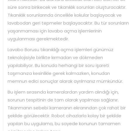
süre sonra birikecek ve tıkanıklık sorunları oluşturacaktır.
Tıkanıklık sorunlarında öncelikle kokular başlayacak ve
lavabodan geri tepmeler başlayacaktır. Bu tür sorunların
yaşanmaması için lavabo açma işlemlerinin
uygulanması gerekmektedir.
Lavabo Borusu tıkanıklığı açma işlemleri günümüz
teknolojisiyle birlikte kırmadan ve dökmeden
yapılabiliyor. Bu konuda herhangi bir soru işareti
taşımanıza kesinlikle gerek kalmazken, konudan
memnun edici sonuçlar alarak ayrılmanız mümkündür.
Bu işlem sırasında kameralardan yardım alındığı için,
sorunun tespitinin de tam olarak yapılması sağlanır.
Tıkanmanın sebebi kameranın ekranından çok rahat bir
şekilde görülecektir. Robot cihazlarla kolay bir şekilde
yapılan bu uygulama, bu sayede konunun tamamen