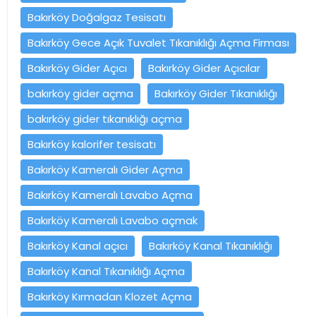
Bakırköy Doğalgaz Tesisatı
Bakırköy Gece Açık Tuvalet Tıkanıklığı Açma Firması
Bakırköy Gider Açıcı
Bakırköy Gider Açıcılar
bakırköy gider açma
Bakırköy Gider Tıkanıklığı
bakırköy gider tıkanıklığı açma
Bakırköy kalorifer tesisatı
Bakırköy Kameralı Gider Açma
Bakırköy Kameralı Lavabo Açma
Bakırköy Kameralı Lavabo açmak
Bakırköy Kanal açıcı
Bakırköy Kanal Tıkanıklığı
Bakırköy Kanal Tıkanıklığı Açma
Bakırköy Kırmadan Klozet Açma