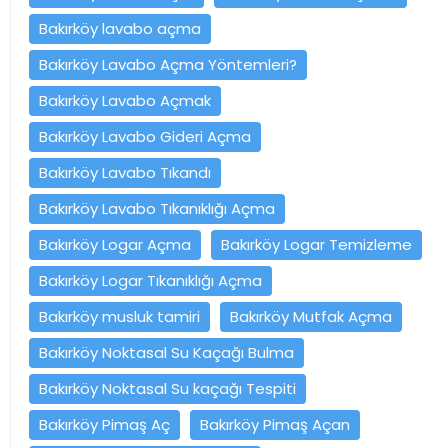
Bakırköy lavabo açma
Bakırköy Lavabo Açma Yöntemleri?
Bakırköy Lavabo Açmak
Bakırköy Lavabo Gideri Açma
Bakırköy Lavabo Tıkandı
Bakırköy Lavabo Tıkanıklığı Açma
Bakırköy Logar Açma
Bakırköy Logar Temizleme
Bakırköy Logar Tıkanıklığı Açma
Bakırköy musluk tamiri
Bakırköy Mutfak Açma
Bakırköy Noktasal Su Kaçağı Bulma
Bakırköy Noktasal Su kaçağı Tespiti
Bakırköy Pimaş Aç
Bakırköy Pimaş Açan