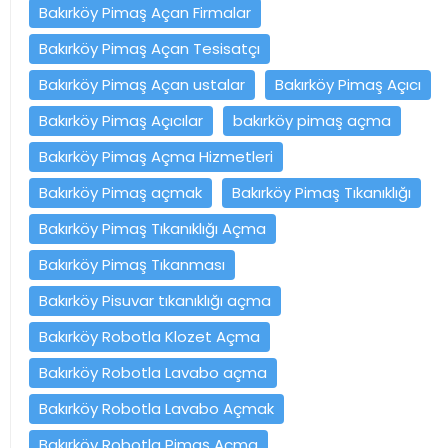
Bakırköy Pimaş Açan Firmalar
Bakırköy Pimaş Açan Tesisatçı
Bakırköy Pimaş Açan ustalar
Bakırköy Pimaş Açıcı
Bakırköy Pimaş Açıcılar
bakırköy pimaş açma
Bakırköy Pimaş Açma Hizmetleri
Bakırköy Pimaş açmak
Bakırköy Pimaş Tıkanıklığı
Bakırköy Pimaş Tıkanıklığı Açma
Bakırköy Pimaş Tıkanması
Bakırköy Pisuvar tıkanıklığı açma
Bakırköy Robotla Klozet Açma
Bakırköy Robotla Lavabo açma
Bakırköy Robotla Lavabo Açmak
Bakırköy Robotla Pimaş Açma