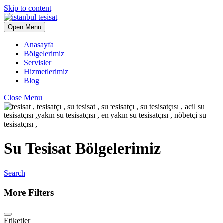
Skip to content
Open Menu
Anasayfa
Bölgelerimiz
Servisler
Hizmetlerimiz
Blog
Close Menu
Su Tesisat Bölgelerimiz
Search
More Filters
Etiketler