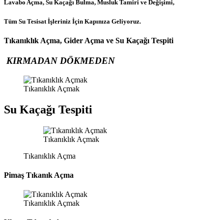
Lavabo Açma, Su Kaçağı Bulma, Musluk Tamiri ve Değişimi,
Tüm Su Tesisat İşleriniz İçin Kapınıza Geliyoruz.
Tıkanıklık Açma, Gider Açma ve Su Kaçağı Tespiti
KIRMADAN DÖKMEDEN
Tıkanıklık Açmak
Su Kaçağı Tespiti
Tıkanıklık Açmak
Tıkanıklık Açma
Pimaş Tıkanık Açma
Tıkanıklık Açmak