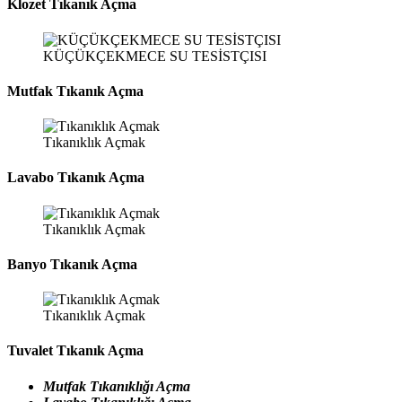
Klozet Tıkanık Açma
KÜÇÜKÇEKMECE SU TESİSTÇISI
Mutfak Tıkanık Açma
Tıkanıklık Açmak
Lavabo Tıkanık Açma
Tıkanıklık Açmak
Banyo Tıkanık Açma
Tıkanıklık Açmak
Tuvalet Tıkanık Açma
Mutfak Tıkanıklığı Açma