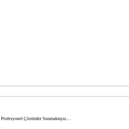
ak Profesyonel Çözümler Sunmaktayız…
.