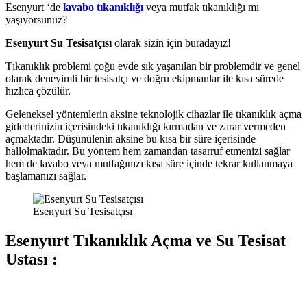
Esenyurt ‘de
lavabo tıkanıklığı
veya mutfak tıkanıklığı mı
yaşıyorsunuz?
Esenyurt Su Tesisatçısı
olarak sizin için buradayız!
Tıkanıklık problemi çoğu evde sık yaşanılan bir problemdir ve genel
olarak deneyimli bir tesisatçı ve doğru ekipmanlar ile kısa sürede
hızlıca çözülür.
Geleneksel yöntemlerin aksine teknolojik cihazlar ile tıkanıklık açma
giderlerinizin içerisindeki tıkanıklığı kırmadan ve zarar vermeden
açmaktadır. Düşünülenin aksine bu kısa bir süre içerisinde
hallolmaktadır. Bu yöntem hem zamandan tasarruf etmenizi sağlar
hem de lavabo veya mutfağınızı kısa süre içinde tekrar kullanmaya
başlamanızı sağlar.
Esenyurt Su Tesisatçısı
Esenyurt Tıkanıklık Açma ve Su Tesisat
Ustası :