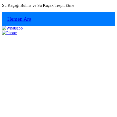
Su Kaçağı Bulma ve Su Kaçak Tespit Etme
Hemen Ara