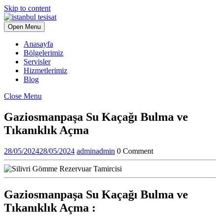
Skip to content
Open Menu
Anasayfa
Bölgelerimiz
Servisler
Hizmetlerimiz
Blog
Close Menu
Gaziosmanpaşa Su Kaçağı Bulma ve
Tıkanıklık Açma
28/05/2024
28/05/2024
admin
admin
0 Comment
Gaziosmanpaşa Su Kaçağı Bulma ve
Tıkanıklık Açma :