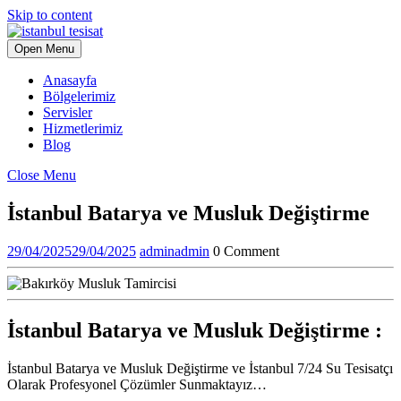
Skip to content
Open Menu
Anasayfa
Bölgelerimiz
Servisler
Hizmetlerimiz
Blog
Close Menu
İstanbul Batarya ve Musluk Değiştirme
29/04/2025
29/04/2025
admin
admin
0 Comment
İstanbul Batarya ve Musluk Değiştirme :
İstanbul Batarya ve Musluk Değiştirme ve İstanbul 7/24 Su Tesisatçı
Olarak Profesyonel Çözümler Sunmaktayız…