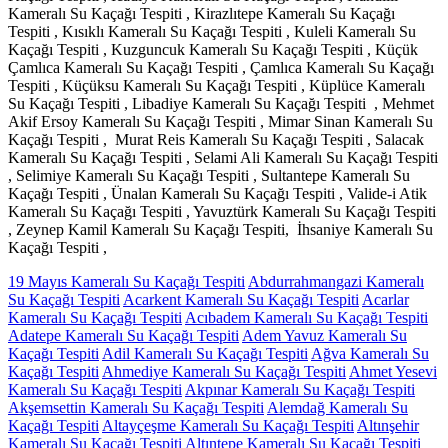
19 Mayıs Kameralı Su Kaçağı Tespiti
Abdurrahmangazi Kameralı
Su Kaçağı Tespiti
Acarkent Kameralı Su Kaçağı Tespiti
Acarlar
Kameralı Su Kaçağı Tespiti
Acıbadem Kameralı Su Kaçağı Tespiti
Adatepe Kameralı Su Kaçağı Tespiti
Adem Yavuz Kameralı Su
Kaçağı Tespiti
Adil Kameralı Su Kaçağı Tespiti
Ağva Kameralı Su
Kaçağı Tespiti
Ahmediye Kameralı Su Kaçağı Tespiti
Ahmet Yesevi
Kameralı Su Kaçağı Tespiti
Akpınar Kameralı Su Kaçağı Tespiti
Akşemsettin Kameralı Su Kaçağı Tespiti
Alemdağ Kameralı Su
Kaçağı Tespiti
Altayçeşme Kameralı Su Kaçağı Tespiti
Altınşehir
Kameralı Su Kaçağı Tespiti
Altıntepe Kameralı Su Kaçağı Tespiti