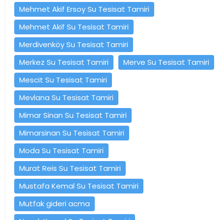
Mehmet Akif Ersoy Su Tesisat Tamiri
Mehmet Akif Su Tesisat Tamiri
Merdivenköy Su Tesisat Tamiri
Merkez Su Tesisat Tamiri
Merve Su Tesisat Tamiri
Mescit Su Tesisat Tamiri
Mevlana Su Tesisat Tamiri
Mimar Sinan Su Tesisat Tamiri
Mimarsinan Su Tesisat Tamiri
Moda Su Tesisat Tamiri
Murat Reis Su Tesisat Tamiri
Mustafa Kemal Su Tesisat Tamiri
Mutfak gideri acma