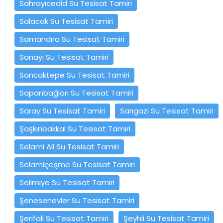
Sahrayıcedid Su Tesisat Tamiri
Salacak Su Tesisat Tamiri
Samandıra Su Tesisat Tamiri
Sanayi Su Tesisat Tamiri
Sancaktepe Su Tesisat Tamiri
Sapanbağları Su Tesisat Tamiri
Saray Su Tesisat Tamiri
Sarıgazi Su Tesisat Tamiri
Şaşkınbakkal Su Tesisat Tamiri
Selami Ali Su Tesisat Tamiri
Selamiçeşme Su Tesisat Tamiri
Selimiye Su Tesisat Tamiri
Şenesenevler Su Tesisat Tamiri
Şerifali Su Tesisat Tamiri
Şeyhli Su Tesisat Tamiri