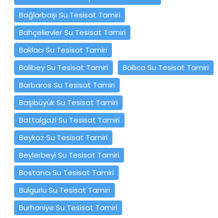
Bağlarbaşı Su Tesisat Tamiri
Bahçelievler Su Tesisat Tamiri
Baklacı Su Tesisat Tamiri
Balibey Su Tesisat Tamiri
Ballıca Su Tesisat Tamiri
Barbaros Su Tesisat Tamiri
Başıbüyük Su Tesisat Tamiri
Battalgazi Su Tesisat Tamiri
Beykoz Su Tesisat Tamiri
Beylerbeyi Su Tesisat Tamiri
Bostancı Su Tesisat Tamiri
Bulgurlu Su Tesisat Tamiri
Burhaniye Su Tesisat Tamiri