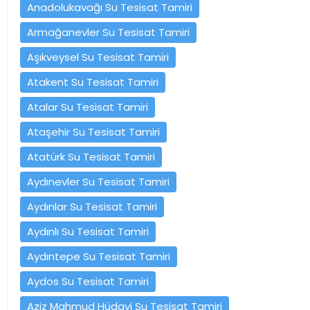
Anadolukavağı Su Tesisat Tamiri
Armağanevler Su Tesisat Tamiri
Aşıkveysel Su Tesisat Tamiri
Atakent Su Tesisat Tamiri
Atalar Su Tesisat Tamiri
Ataşehir Su Tesisat Tamiri
Atatürk Su Tesisat Tamiri
Aydınevler Su Tesisat Tamiri
Aydınlar Su Tesisat Tamiri
Aydınlı Su Tesisat Tamiri
Aydıntepe Su Tesisat Tamiri
Aydos Su Tesisat Tamiri
Aziz Mahmud Hüdayi Su Tesisat Tamiri