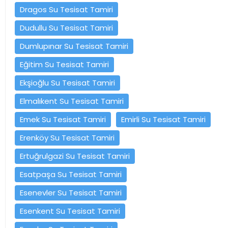
Dragos Su Tesisat Tamiri
Dudullu Su Tesisat Tamiri
Dumlupınar Su Tesisat Tamiri
Eğitim Su Tesisat Tamiri
Ekşioğlu Su Tesisat Tamiri
Elmalıkent Su Tesisat Tamiri
Emek Su Tesisat Tamiri
Emirli Su Tesisat Tamiri
Erenköy Su Tesisat Tamiri
Ertuğrulgazi Su Tesisat Tamiri
Esatpaşa Su Tesisat Tamiri
Esenevler Su Tesisat Tamiri
Esenkent Su Tesisat Tamiri