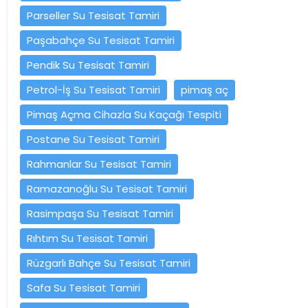
Parseller Su Tesisat Tamiri
Paşabahçe Su Tesisat Tamiri
Pendik Su Tesisat Tamiri
Petrol-İş Su Tesisat Tamiri
pimaş aç
Pimaş Açma Cihazla Su Kaçağı Tespiti
Postane Su Tesisat Tamiri
Rahmanlar Su Tesisat Tamiri
Ramazanoğlu Su Tesisat Tamiri
Rasimpaşa Su Tesisat Tamiri
Rıhtım Su Tesisat Tamiri
Rüzgarlı Bahçe Su Tesisat Tamiri
Safa Su Tesisat Tamiri