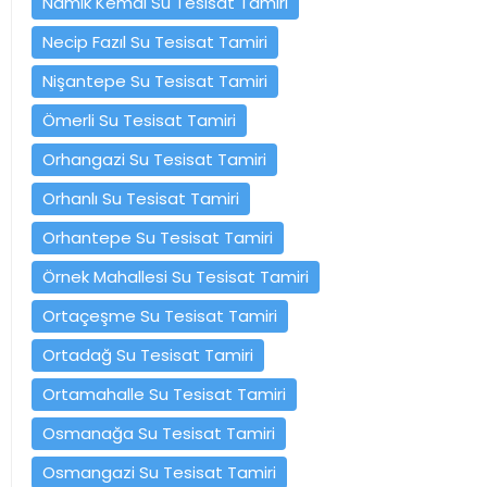
Namık Kemal Su Tesisat Tamiri
Necip Fazıl Su Tesisat Tamiri
Nişantepe Su Tesisat Tamiri
Ömerli Su Tesisat Tamiri
Orhangazi Su Tesisat Tamiri
Orhanlı Su Tesisat Tamiri
Orhantepe Su Tesisat Tamiri
Örnek Mahallesi Su Tesisat Tamiri
Ortaçeşme Su Tesisat Tamiri
Ortadağ Su Tesisat Tamiri
Ortamahalle Su Tesisat Tamiri
Osmanağa Su Tesisat Tamiri
Osmangazi Su Tesisat Tamiri