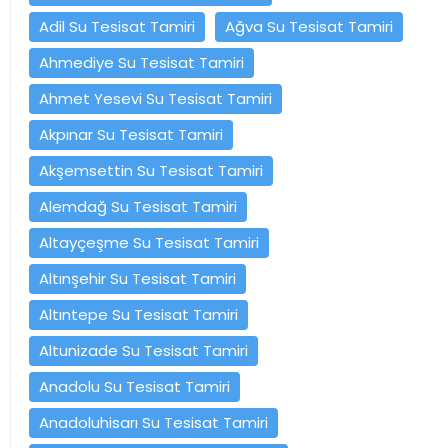
Adil Su Tesisat Tamiri
Ağva Su Tesisat Tamiri
Ahmediye Su Tesisat Tamiri
Ahmet Yesevi Su Tesisat Tamiri
Akpınar Su Tesisat Tamiri
Akşemsettin Su Tesisat Tamiri
Alemdağ Su Tesisat Tamiri
Altayçeşme Su Tesisat Tamiri
Altınşehir Su Tesisat Tamiri
Altıntepe Su Tesisat Tamiri
Altunizade Su Tesisat Tamiri
Anadolu Su Tesisat Tamiri
Anadoluhisarı Su Tesisat Tamiri