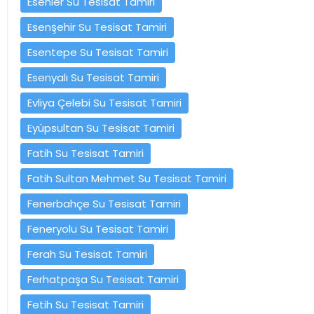
Esenler Su Tesisat Tamiri
Esenşehir Su Tesisat Tamiri
Esentepe Su Tesisat Tamiri
Esenyalı Su Tesisat Tamiri
Evliya Çelebi Su Tesisat Tamiri
Eyüpsultan Su Tesisat Tamiri
Fatih Su Tesisat Tamiri
Fatih Sultan Mehmet Su Tesisat Tamiri
Fenerbahçe Su Tesisat Tamiri
Feneryolu Su Tesisat Tamiri
Ferah Su Tesisat Tamiri
Ferhatpaşa Su Tesisat Tamiri
Fetih Su Tesisat Tamiri