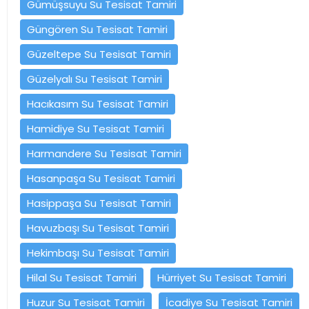
Gümüşsuyu Su Tesisat Tamiri
Güngören Su Tesisat Tamiri
Güzeltepe Su Tesisat Tamiri
Güzelyalı Su Tesisat Tamiri
Hacıkasım Su Tesisat Tamiri
Hamidiye Su Tesisat Tamiri
Harmandere Su Tesisat Tamiri
Hasanpaşa Su Tesisat Tamiri
Hasippaşa Su Tesisat Tamiri
Havuzbaşı Su Tesisat Tamiri
Hekimbaşı Su Tesisat Tamiri
Hilal Su Tesisat Tamiri
Hürriyet Su Tesisat Tamiri
Huzur Su Tesisat Tamiri
İcadiye Su Tesisat Tamiri