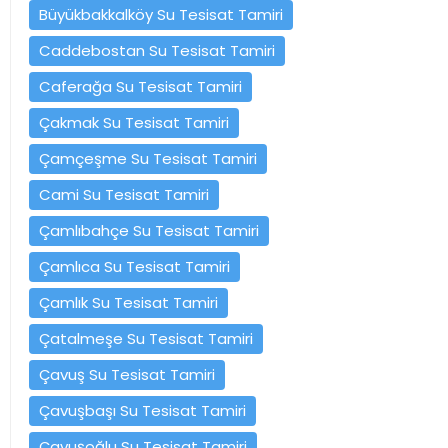
Büyükbakkalköy Su Tesisat Tamiri
Caddebostan Su Tesisat Tamiri
Caferağa Su Tesisat Tamiri
Çakmak Su Tesisat Tamiri
Çamçeşme Su Tesisat Tamiri
Cami Su Tesisat Tamiri
Çamlıbahçe Su Tesisat Tamiri
Çamlıca Su Tesisat Tamiri
Çamlık Su Tesisat Tamiri
Çatalmeşe Su Tesisat Tamiri
Çavuş Su Tesisat Tamiri
Çavuşbaşı Su Tesisat Tamiri
Çavuşoğlu Su Tesisat Tamiri