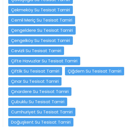
Çekmeköy Su Tesisat Tamiri
Cemil Meriç Su Tesisat Tamiri
Çengeldere Su Tesisat Tamiri
Çengelköy Su Tesisat Tamiri
Cevizli Su Tesisat Tamiri
Çifte Havuzlar Su Tesisat Tamiri
Çiftlik Su Tesisat Tamiri
Çiğdem Su Tesisat Tamiri
Çınar Su Tesisat Tamiri
Çınardere Su Tesisat Tamiri
Çubuklu Su Tesisat Tamiri
Cumhuriyet Su Tesisat Tamiri
Doğuşkent Su Tesisat Tamiri