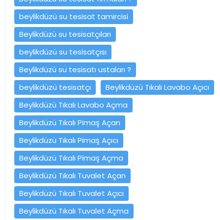
beylikdüzü su tesisat tamircisi
Beylikdüzü su tesisatçıları
beylikdüzü su tesisatçısı
Beylikdüzü su tesisatı ustaları ?
beylikdüzü tesisatçı
Beylikdüzü Tıkalı Lavabo Açıcı
Beylikdüzü Tıkalı Lavabo Açma
Beylikdüzü Tıkalı Pimaş Açan
Beylikdüzü Tıkalı Pimaş Açıcı
Beylikdüzü Tıkalı Pimaş Açma
Beylikdüzü Tıkalı Tuvalet Açan
Beylikdüzü Tıkalı Tuvalet Açıcı
Beylikdüzü Tıkalı Tuvalet Açma