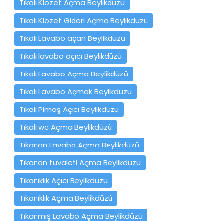
Tıkalı Klozet Açma Beylikdüzü
Tıkalı Klozet Gideri Açma Beylikdüzü
Tıkalı Lavabo açan Beylikdüzü
Tıkalı lavabo açıcı Beylikdüzü
Tıkalı Lavabo Açma Beylikdüzü
Tıkalı Lavabo Açmak Beylikdüzü
Tıkalı Pimaş Açıcı Beylikdüzü
Tıkalı wc Açma Beylikdüzü
Tıkanan Lavabo Açma Beylikdüzü
Tıkanan tuvaleti Açma Beylikdüzü
Tıkanıklık Açıcı Beylikdüzü
Tıkanıklık Açma Beylikdüzü
Tıkanmış Lavabo Açma Beylikdüzü