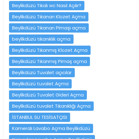
Beylikdüzü Tıkalı wc Nasıl Açılır?
Beylikdüzü Tıkanan Klozet Açma
Beylikdüzü Tıkanan Pimaşı açma
beylikdüzü tıkanıklık açma
Beylikdüzü Tıkanmış Klozet Açma
Beylikdüzü Tıkanmış Pimaş açma
Beylikdüzü Tuvalet açıcılar
Beylikdüzü tuvalet Açma
Beylikdüzü Tuvalet Gideri Açma
Beylikdüzü tuvalet Tıkanıklığı Açma
İSTANBUL SU TESİSATÇISI
Kameralı Lavabo Açma Beylikdüzü