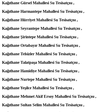
Kağıthane Gürsel Mahallesi Su Tesisatçısı ,
Kağıthane Harmantepe Mahallesi Su Tesisatçısı ,
Kağıthane Hürriyet Mahallesi Su Tesisatçısı ,
Kağıthane Seyrantepe Mahallesi Su Tesisatçısı ,
Kağıthane Şirintepe Mahallesi Su Tesisatçısı ,
Kağıthane Ortabayır Mahallesi Su Tesisatçısı ,
Kağıthane Telsizler Mahallesi Su Tesisatçısı ,
Kağıthane Talatpaşa Mahallesi Su Tesisatçısı ,
Kağıthane Hamidiye Mahallesi Su Tesisatçısı ,
Kağıthane Nurtepe Mahallesi Su Tesisatçısı ,
Kağıthane Yeşilce Mahallesi Su Tesisatçısı ,
Kağıthane Mehmet Akif Ersoy Mahallesi Su Tesisatçısı ,
Kağıthane Sultan Selim Mahallesi Su Tesisatçısı ,