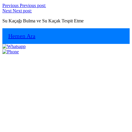
Previous
Previous post:
Next
Next post:
Su Kaçağı Bulma ve Su Kaçak Tespit Etme
Hemen Ara