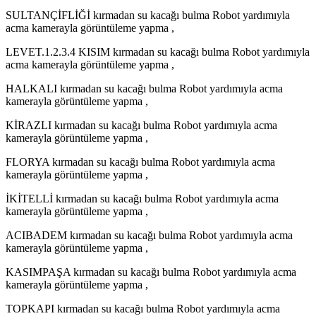
SULTANÇİFLİĞİ kırmadan su kacağı bulma Robot yardımıyla
acma kamerayla görüntüleme yapma ,
LEVET.1.2.3.4 KISIM kırmadan su kacağı bulma Robot yardımıyla
acma kamerayla görüntüleme yapma ,
HALKALI kırmadan su kacağı bulma Robot yardımıyla acma
kamerayla görüntüleme yapma ,
KİRAZLI kırmadan su kacağı bulma Robot yardımıyla acma
kamerayla görüntüleme yapma ,
FLORYA kırmadan su kacağı bulma Robot yardımıyla acma
kamerayla görüntüleme yapma ,
İKİTELLİ kırmadan su kacağı bulma Robot yardımıyla acma
kamerayla görüntüleme yapma ,
ACIBADEM kırmadan su kacağı bulma Robot yardımıyla acma
kamerayla görüntüleme yapma ,
KASIMPAŞA kırmadan su kacağı bulma Robot yardımıyla acma
kamerayla görüntüleme yapma ,
TOPKAPI kırmadan su kacağı bulma Robot yardımıyla acma