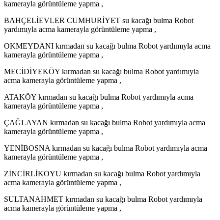
kamerayla görüntüleme yapma ,
BAHÇELİEVLER CUMHURİYET su kacağı bulma Robot
yardımıyla acma kamerayla görüntüleme yapma ,
OKMEYDANI kırmadan su kacağı bulma Robot yardımıyla acma
kamerayla görüntüleme yapma ,
MECİDİYEKÖY kırmadan su kacağı bulma Robot yardımıyla
acma kamerayla görüntüleme yapma ,
ATAKÖY kırmadan su kacağı bulma Robot yardımıyla acma
kamerayla görüntüleme yapma ,
ÇAĞLAYAN kırmadan su kacağı bulma Robot yardımıyla acma
kamerayla görüntüleme yapma ,
YENİBOSNA kırmadan su kacağı bulma Robot yardımıyla acma
kamerayla görüntüleme yapma ,
ZİNCİRLİKOYU kırmadan su kacağı bulma Robot yardımıyla
acma kamerayla görüntüleme yapma ,
SULTANAHMET kırmadan su kacağı bulma Robot yardımıyla
acma kamerayla görüntüleme yapma ,