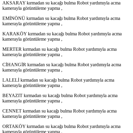
AKSARAY kırmadan su kacağı bulma Robot yardımıyla acma
kamerayla görüntüleme yapma ,
EMİNÖNÜ kırmadan su kacağı bulma Robot yardımıyla acma
kamerayla görüntüleme yapma ,
KARAKÖY kırmadan su kacağı bulma Robot yardımıyla acma
kamerayla görüntüleme yapma ,
MERTER kırmadan su kacağı bulma Robot yardımıyla acma
kamerayla görüntüleme yapma ,
CİHANGİR kırmadan su kacağı bulma Robot yardımıyla acma
kamerayla görüntüleme yapma ,
LALELİ kırmadan su kacağı bulma Robot yardımıyla acma
kamerayla görüntüleme yapma ,
BEYAZIT kırmadan su kacağı bulma Robot yardımıyla acma
kamerayla görüntüleme yapma ,
CENNET kırmadan su kacağı bulma Robot yardımıyla acma
kamerayla görüntüleme yapma ,
ORTAKÖY kırmadan su kacağı bulma Robot yardımıyla acma
kamerayla görüntüleme yapma ,