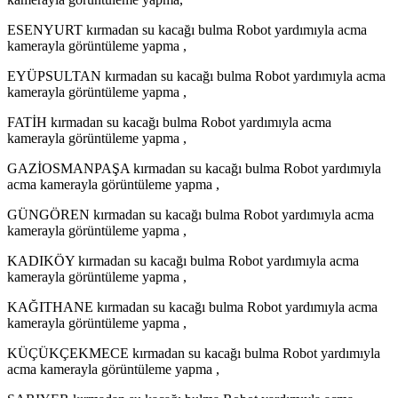
ESENYURT kırmadan su kacağı bulma Robot yardımıyla acma
kamerayla görüntüleme yapma ,
EYÜPSULTAN kırmadan su kacağı bulma Robot yardımıyla acma
kamerayla görüntüleme yapma ,
FATİH kırmadan su kacağı bulma Robot yardımıyla acma
kamerayla görüntüleme yapma ,
GAZİOSMANPAŞA kırmadan su kacağı bulma Robot yardımıyla
acma kamerayla görüntüleme yapma ,
GÜNGÖREN kırmadan su kacağı bulma Robot yardımıyla acma
kamerayla görüntüleme yapma ,
KADIKÖY kırmadan su kacağı bulma Robot yardımıyla acma
kamerayla görüntüleme yapma ,
KAĞITHANE kırmadan su kacağı bulma Robot yardımıyla acma
kamerayla görüntüleme yapma ,
KÜÇÜKÇEKMECE kırmadan su kacağı bulma Robot yardımıyla
acma kamerayla görüntüleme yapma ,