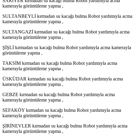
SARIYER kırmadan su kacağı bulma Robot yardımıyla acma
kamerayla görüntüleme yapma ,
SULTANBEYLİ kırmadan su kacağı bulma Robot yardımıyla acma
kamerayla görüntüleme yapma ,
SULTANGAZİ kırmadan su kacağı bulma Robot yardımıyla acma
kamerayla görüntüleme yapma ,
ŞİŞLİ kırmadan su kacağı bulma Robot yardımıyla acma kamerayla
görüntüleme yapma ,
TAKSİM kırmadan su kacağı bulma Robot yardımıyla acma
kamerayla görüntüleme yapma ,
ÜSKÜDAR kırmadan su kacağı bulma Robot yardımıyla acma
kamerayla görüntüleme yapma ,
GEBZE kırmadan su kacağı bulma Robot yardımıyla acma
kamerayla görüntüleme yapma ,
SEFAKÖY kırmadan su kacağı bulma Robot yardımıyla acma
kamerayla görüntüleme yapma ,
ŞİRİNEVLER kırmadan su kacağı bulma Robot yardımıyla acma
kamerayla görüntüleme yapma ,