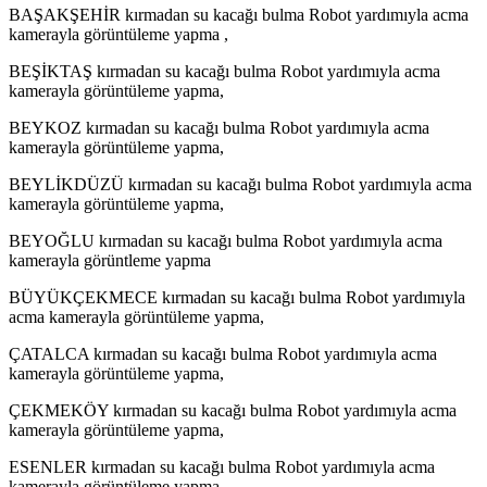
BAŞAKŞEHİR kırmadan su kacağı bulma Robot yardımıyla acma
kamerayla görüntüleme yapma ,
BEŞİKTAŞ kırmadan su kacağı bulma Robot yardımıyla acma
kamerayla görüntüleme yapma,
BEYKOZ kırmadan su kacağı bulma Robot yardımıyla acma
kamerayla görüntüleme yapma,
BEYLİKDÜZÜ kırmadan su kacağı bulma Robot yardımıyla acma
kamerayla görüntüleme yapma,
BEYOĞLU kırmadan su kacağı bulma Robot yardımıyla acma
kamerayla görüntleme yapma
BÜYÜKÇEKMECE kırmadan su kacağı bulma Robot yardımıyla
acma kamerayla görüntüleme yapma,
ÇATALCA kırmadan su kacağı bulma Robot yardımıyla acma
kamerayla görüntüleme yapma,
ÇEKMEKÖY kırmadan su kacağı bulma Robot yardımıyla acma
kamerayla görüntüleme yapma,
ESENLER kırmadan su kacağı bulma Robot yardımıyla acma
kamerayla görüntüleme yapma,