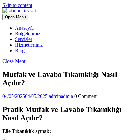
Skip to content
Open Menu
Anasayfa
Bölgelerimiz
Servisler
Hizmetlerimiz
Blog
Close Menu
Mutfak ve Lavabo Tıkanıklığı Nasıl
Açılır?
04/05/2025
04/05/2025
admin
admin
0 Comment
Pratik Mutfak ve Lavabo Tıkanıklığı
Nasıl Açılır?
Elle Tıkanıklık açmak: