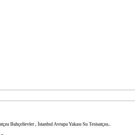
çısı Bahçelievler , İstanbul Avrupa Yakası Su Tesisatçısı..