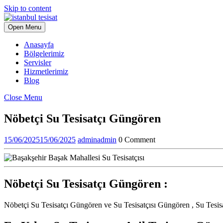
Skip to content
Open Menu
Anasayfa
Bölgelerimiz
Servisler
Hizmetlerimiz
Blog
Close Menu
Nöbetçi Su Tesisatçı Güngören
15/06/2025
15/06/2025
admin
admin
0 Comment
Nöbetçi Su Tesisatçı Güngören :
Nöbetçi Su Tesisatçı Güngören ve Su Tesisatçısı Güngören , Su Tesisat