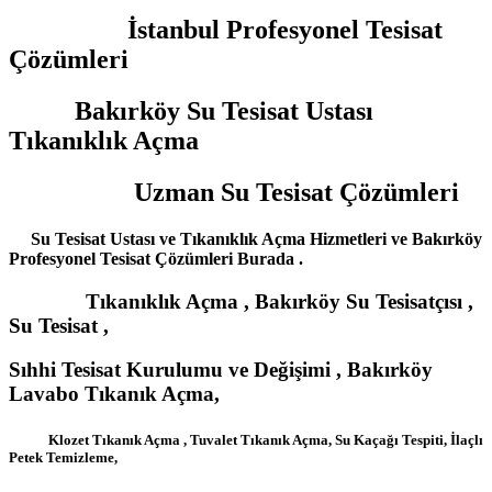
İstanbul Profesyonel Tesisat
Çözümleri
Bakırköy Su Tesisat Ustası
Tıkanıklık Açma
Uzman Su Tesisat Çözümleri
Su Tesisat Ustası ve Tıkanıklık Açma Hizmetleri ve Bakırköy
Profesyonel Tesisat Çözümleri Burada .
Tıkanıklık Açma , Bakırköy Su Tesisatçısı ,
Su Tesisat ,
Sıhhi Tesisat Kurulumu ve Değişimi , Bakırköy
Lavabo Tıkanık Açma,
Klozet Tıkanık Açma , Tuvalet Tıkanık Açma, Su Kaçağı Tespiti, İlaçlı
Petek Temizleme,