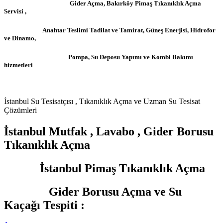
Gider Açma, Bakırköy Pimaş Tıkanıklık Açma
Servisi ,
Anahtar Teslimi Tadilat ve Tamirat, Güneş Enerjisi, Hidrofor
ve Dinamo,
Pompa, Su Deposu Yapımı ve Kombi Bakımı
hizmetleri
İstanbul Su Tesisatçısı , Tıkanıklık Açma ve Uzman Su Tesisat
Çözümleri
İstanbul Mutfak , Lavabo , Gider Borusu
Tıkanıklık Açma
İstanbul Pimaş Tıkanıklık Açma
Gider Borusu Açma ve Su
Kaçağı Tespiti :