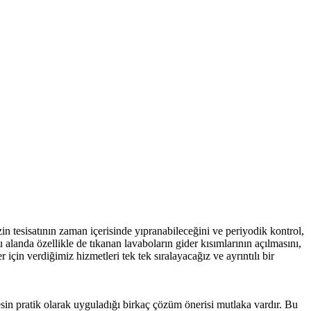
tesisatının zaman içerisinde yıpranabileceğini ve periyodik kontrol,
alanda özellikle de tıkanan lavaboların gider kısımlarının açılmasını,
için verdiğimiz hizmetleri tek tek sıralayacağız ve ayrıntılı bir
in pratik olarak uyguladığı birkaç çözüm önerisi mutlaka vardır. Bu