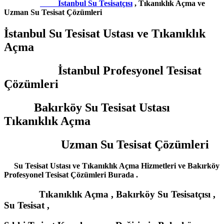
İstanbul Su Tesisatçısı
, Tıkanıklık Açma ve
Uzman Su Tesisat Çözümleri
İstanbul Su Tesisat Ustası ve Tıkanıklık
Açma
İstanbul Profesyonel Tesisat
Çözümleri
Bakırköy Su Tesisat Ustası
Tıkanıklık Açma
Uzman Su Tesisat Çözümleri
Su Tesisat Ustası ve Tıkanıklık Açma Hizmetleri ve Bakırköy
Profesyonel Tesisat Çözümleri Burada .
Tıkanıklık Açma , Bakırköy Su Tesisatçısı ,
Su Tesisat ,