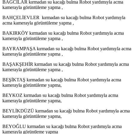
BAĞCILAR kırmadan su kacağı bulma Robot yardımıyla acma
kamerayla görüntüleme yapma ,
BAHÇELİEVLER kırmadan su kacağı bulma Robot yardımıyla
acma kamerayla görüntüleme yapma ,
BAKIRKÖY kırmadan su kacağı bulma Robot yardımıyla acma
kamerayla görüntüleme yapma ,
BAYRAMPAŞA kırmadan su kacağı bulma Robot yardımıyla acma
kamerayla görüntüleme yapma ,
BAŞAKŞEHİR kırmadan su kacağı bulma Robot yardımıyla acma
kamerayla görüntüleme yapma ,
BEŞİKTAŞ kırmadan su kacağı bulma Robot yardımıyla acma
kamerayla görüntüleme yapma,
BEYKOZ kırmadan su kacağı bulma Robot yardımıyla acma
kamerayla görüntüleme yapma,
BEYLİKDÜZÜ kırmadan su kacağı bulma Robot yardımıyla acma
kamerayla görüntüleme yapma,
BEYOĞLU kırmadan su kacağı bulma Robot yardımıyla acma
kamerayla görüntleme yapma