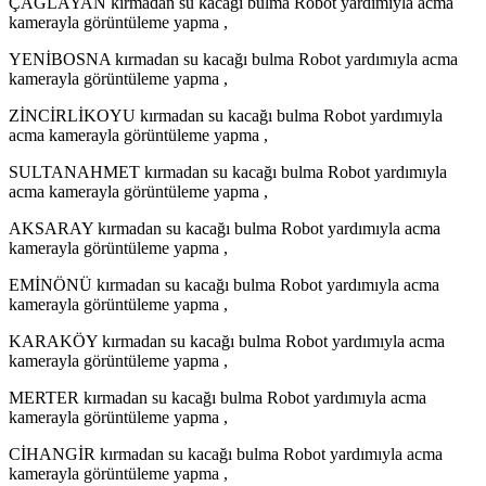
ÇAĞLAYAN kırmadan su kacağı bulma Robot yardımıyla acma
kamerayla görüntüleme yapma ,
YENİBOSNA kırmadan su kacağı bulma Robot yardımıyla acma
kamerayla görüntüleme yapma ,
ZİNCİRLİKOYU kırmadan su kacağı bulma Robot yardımıyla
acma kamerayla görüntüleme yapma ,
SULTANAHMET kırmadan su kacağı bulma Robot yardımıyla
acma kamerayla görüntüleme yapma ,
AKSARAY kırmadan su kacağı bulma Robot yardımıyla acma
kamerayla görüntüleme yapma ,
EMİNÖNÜ kırmadan su kacağı bulma Robot yardımıyla acma
kamerayla görüntüleme yapma ,
KARAKÖY kırmadan su kacağı bulma Robot yardımıyla acma
kamerayla görüntüleme yapma ,
MERTER kırmadan su kacağı bulma Robot yardımıyla acma
kamerayla görüntüleme yapma ,
CİHANGİR kırmadan su kacağı bulma Robot yardımıyla acma
kamerayla görüntüleme yapma ,