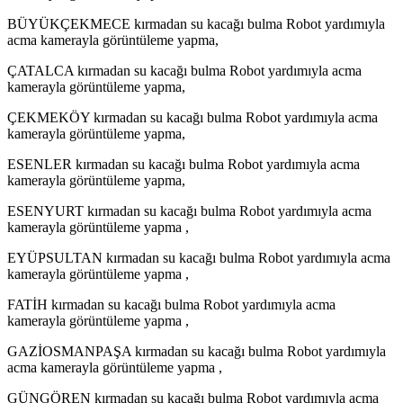
BÜYÜKÇEKMECE kırmadan su kacağı bulma Robot yardımıyla
acma kamerayla görüntüleme yapma,
ÇATALCA kırmadan su kacağı bulma Robot yardımıyla acma
kamerayla görüntüleme yapma,
ÇEKMEKÖY kırmadan su kacağı bulma Robot yardımıyla acma
kamerayla görüntüleme yapma,
ESENLER kırmadan su kacağı bulma Robot yardımıyla acma
kamerayla görüntüleme yapma,
ESENYURT kırmadan su kacağı bulma Robot yardımıyla acma
kamerayla görüntüleme yapma ,
EYÜPSULTAN kırmadan su kacağı bulma Robot yardımıyla acma
kamerayla görüntüleme yapma ,
FATİH kırmadan su kacağı bulma Robot yardımıyla acma
kamerayla görüntüleme yapma ,
GAZİOSMANPAŞA kırmadan su kacağı bulma Robot yardımıyla
acma kamerayla görüntüleme yapma ,
GÜNGÖREN kırmadan su kacağı bulma Robot yardımıyla acma