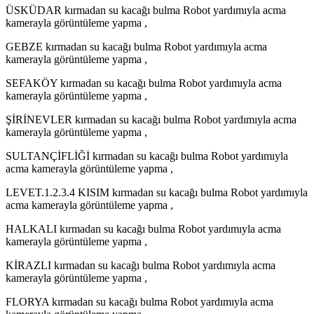
ÜSKÜDAR kırmadan su kacağı bulma Robot yardımıyla acma
kamerayla görüntüleme yapma ,
GEBZE kırmadan su kacağı bulma Robot yardımıyla acma
kamerayla görüntüleme yapma ,
SEFAKÖY kırmadan su kacağı bulma Robot yardımıyla acma
kamerayla görüntüleme yapma ,
ŞİRİNEVLER kırmadan su kacağı bulma Robot yardımıyla acma
kamerayla görüntüleme yapma ,
SULTANÇİFLİĞİ kırmadan su kacağı bulma Robot yardımıyla
acma kamerayla görüntüleme yapma ,
LEVET.1.2.3.4 KISIM kırmadan su kacağı bulma Robot yardımıyla
acma kamerayla görüntüleme yapma ,
HALKALI kırmadan su kacağı bulma Robot yardımıyla acma
kamerayla görüntüleme yapma ,
KİRAZLI kırmadan su kacağı bulma Robot yardımıyla acma
kamerayla görüntüleme yapma ,
FLORYA kırmadan su kacağı bulma Robot yardımıyla acma