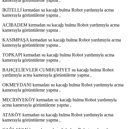
kamerayla görüntüleme yapma ,
İKİTELLİ kırmadan su kacağı bulma Robot yardımıyla acma
kamerayla görüntüleme yapma ,
ACIBADEM kırmadan su kacağı bulma Robot yardımıyla acma
kamerayla görüntüleme yapma ,
KASIMPAŞA kırmadan su kacağı bulma Robot yardımıyla acma
kamerayla görüntüleme yapma ,
TOPKAPI kırmadan su kacağı bulma Robot yardımıyla acma
kamerayla görüntüleme yapma ,
BAHÇELİEVLER CUMHURİYET su kacağı bulma Robot
yardımıyla acma kamerayla görüntüleme yapma ,
OKMEYDANI kırmadan su kacağı bulma Robot yardımıyla acma
kamerayla görüntüleme yapma ,
MECİDİYEKÖY kırmadan su kacağı bulma Robot yardımıyla
acma kamerayla görüntüleme yapma ,
ATAKÖY kırmadan su kacağı bulma Robot yardımıyla acma
kamerayla görüntüleme yapma ,