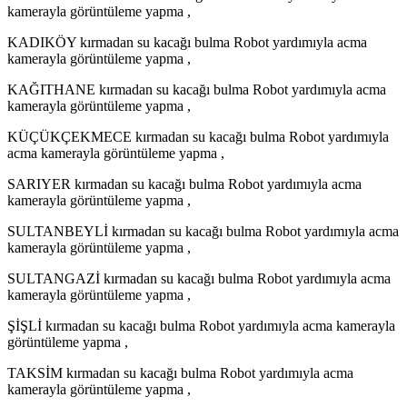
kamerayla görüntüleme yapma ,
KADIKÖY kırmadan su kacağı bulma Robot yardımıyla acma
kamerayla görüntüleme yapma ,
KAĞITHANE kırmadan su kacağı bulma Robot yardımıyla acma
kamerayla görüntüleme yapma ,
KÜÇÜKÇEKMECE kırmadan su kacağı bulma Robot yardımıyla
acma kamerayla görüntüleme yapma ,
SARIYER kırmadan su kacağı bulma Robot yardımıyla acma
kamerayla görüntüleme yapma ,
SULTANBEYLİ kırmadan su kacağı bulma Robot yardımıyla acma
kamerayla görüntüleme yapma ,
SULTANGAZİ kırmadan su kacağı bulma Robot yardımıyla acma
kamerayla görüntüleme yapma ,
ŞİŞLİ kırmadan su kacağı bulma Robot yardımıyla acma kamerayla
görüntüleme yapma ,
TAKSİM kırmadan su kacağı bulma Robot yardımıyla acma
kamerayla görüntüleme yapma ,