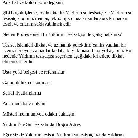
Ana hat ve kolon boru değişimi
gibi birçok işlem yer almaktadır. Yıldırım su tesisatçı ve Yıldırım su
tesisatçısı gibi uzmanlar, teknolojik cihazlar kullanarak kırmadan
tespit ve onarım sağlayabilmektedir.
Neden Profesyonel Bir Yıldırım Tesisatçısı ile Çalışmalısınız?
Tesisat işlemleri dikkat ve uzmanlık gerektirir. Yanlış yapılan bir
işlem, ilerleyen zamanlarda daha büyük masraflara yol açabilir. Bu
nedenle Yıldırım tesisatçısı seçerken aşağıdaki kriterlere dikkat
etmeniz önerilir:
Usta yetki belgesi ve referanslar
Garantili hizmet sunması
Şeffaf fiyatlandırma
Acil müdahale imkanı
Müşteri memnuniyeti odaklı yaklaşım
Yıldırım’de Su Tesisatında Doğru Adres
Eğer siz de Yıldırım tesisat, Yıldırım su tesisatçı ya da Yıldırım