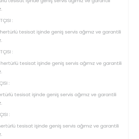
lü tesisat işinde geniş servis ağımız ve garantili
.
ÇISI :
rtürlü tesisat işinde geniş servis ağımız ve garantili
.
ÇISI :
rtürlü tesisat işinde geniş servis ağımız ve garantili
.
SI :
ürlü tesisat işinde geniş servis ağımız ve garantili
.
SI :
türlü tesisat işinde geniş servis ağımız ve garantili
.