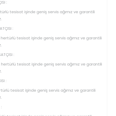
SI :
ürlü tesisat işinde geniş servis ağımız ve garantili
.
TÇISI :
ertürlü tesisat işinde geniş servis ağımız ve garantili
.
TÇISI :
rtürlü tesisat işinde geniş servis ağımız ve garantili
.
SI :
rlü tesisat işinde geniş servis ağımız ve garantili
.
: