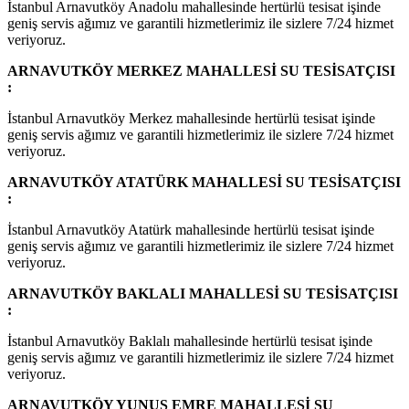
İstanbul Arnavutköy Anadolu mahallesinde hertürlü tesisat işinde
geniş servis ağımız ve garantili hizmetlerimiz ile sizlere 7/24 hizmet
veriyoruz.
ARNAVUTKÖY MERKEZ MAHALLESİ SU TESİSATÇISI
:
İstanbul Arnavutköy Merkez mahallesinde hertürlü tesisat işinde
geniş servis ağımız ve garantili hizmetlerimiz ile sizlere 7/24 hizmet
veriyoruz.
ARNAVUTKÖY ATATÜRK MAHALLESİ SU TESİSATÇISI
:
İstanbul Arnavutköy Atatürk mahallesinde hertürlü tesisat işinde
geniş servis ağımız ve garantili hizmetlerimiz ile sizlere 7/24 hizmet
veriyoruz.
ARNAVUTKÖY BAKLALI MAHALLESİ SU TESİSATÇISI
:
İstanbul Arnavutköy Baklalı mahallesinde hertürlü tesisat işinde
geniş servis ağımız ve garantili hizmetlerimiz ile sizlere 7/24 hizmet
veriyoruz.
ARNAVUTKÖY YUNUS EMRE MAHALLESİ SU