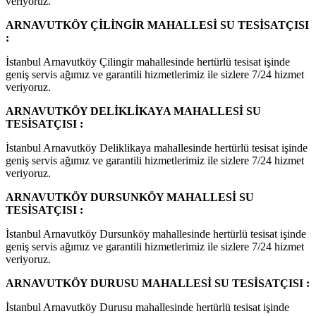
veriyoruz.
ARNAVUTKÖY ÇİLİNGİR MAHALLESİ SU TESİSATÇISI
:
İstanbul Arnavutköy Çilingir mahallesinde hertürlü tesisat işinde
geniş servis ağımız ve garantili hizmetlerimiz ile sizlere 7/24 hizmet
veriyoruz.
ARNAVUTKÖY DELİKLİKAYA MAHALLESİ SU
TESİSATÇISI :
İstanbul Arnavutköy Deliklikaya mahallesinde hertürlü tesisat işinde
geniş servis ağımız ve garantili hizmetlerimiz ile sizlere 7/24 hizmet
veriyoruz.
ARNAVUTKÖY DURSUNKÖY MAHALLESİ SU
TESİSATÇISI :
İstanbul Arnavutköy Dursunköy mahallesinde hertürlü tesisat işinde
geniş servis ağımız ve garantili hizmetlerimiz ile sizlere 7/24 hizmet
veriyoruz.
ARNAVUTKÖY DURUSU MAHALLESİ SU TESİSATÇISI :
İstanbul Arnavutköy Durusu mahallesinde hertürlü tesisat işinde