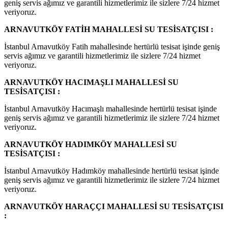
geniş servis ağımız ve garantili hizmetlerimiz ile sizlere 7/24 hizmet
veriyoruz.
ARNAVUTKÖY FATİH MAHALLESİ SU TESİSATÇISI :
İstanbul Arnavutköy Fatih mahallesinde hertürlü tesisat işinde geniş
servis ağımız ve garantili hizmetlerimiz ile sizlere 7/24 hizmet
veriyoruz.
ARNAVUTKÖY HACIMAŞLI MAHALLESİ SU
TESİSATÇISI :
İstanbul Arnavutköy Hacımaşlı mahallesinde hertürlü tesisat işinde
geniş servis ağımız ve garantili hizmetlerimiz ile sizlere 7/24 hizmet
veriyoruz.
ARNAVUTKÖY HADIMKÖY MAHALLESİ SU
TESİSATÇISI :
İstanbul Arnavutköy Hadımköy mahallesinde hertürlü tesisat işinde
geniş servis ağımız ve garantili hizmetlerimiz ile sizlere 7/24 hizmet
veriyoruz.
ARNAVUTKÖY HARAÇÇI MAHALLESİ SU TESİSATÇISI
: