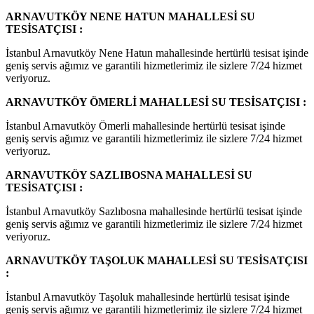
ARNAVUTKÖY NENE HATUN MAHALLESİ SU
TESİSATÇISI :
İstanbul Arnavutköy Nene Hatun mahallesinde hertürlü tesisat işinde
geniş servis ağımız ve garantili hizmetlerimiz ile sizlere 7/24 hizmet
veriyoruz.
ARNAVUTKÖY ÖMERLİ MAHALLESİ SU TESİSATÇISI :
İstanbul Arnavutköy Ömerli mahallesinde hertürlü tesisat işinde
geniş servis ağımız ve garantili hizmetlerimiz ile sizlere 7/24 hizmet
veriyoruz.
ARNAVUTKÖY SAZLIBOSNA MAHALLESİ SU
TESİSATÇISI :
İstanbul Arnavutköy Sazlıbosna mahallesinde hertürlü tesisat işinde
geniş servis ağımız ve garantili hizmetlerimiz ile sizlere 7/24 hizmet
veriyoruz.
ARNAVUTKÖY TAŞOLUK MAHALLESİ SU TESİSATÇISI
:
İstanbul Arnavutköy Taşoluk mahallesinde hertürlü tesisat işinde
geniş servis ağımız ve garantili hizmetlerimiz ile sizlere 7/24 hizmet