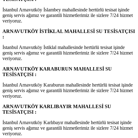
İstanbul Arnavutköy İslambey mahallesinde hertürlü tesisat işinde
geniş servis ağımız ve garantili hizmetlerimiz ile sizlere 7/24 hizmet
veriyoruz.
ARNAVUTKÖY İSTİKLAL MAHALLESİ SU TESİSATÇISI
:
İstanbul Arnavutköy İstiklal mahallesinde hertürlü tesisat işinde
geniş servis ağımız ve garantili hizmetlerimiz ile sizlere 7/24 hizmet
veriyoruz.
ARNAVUTKÖY KARABURUN MAHALLESİ SU
TESİSATÇISI :
İstanbul Arnavutköy Karaburun mahallesinde hertürlü tesisat işinde
geniş servis ağımız ve garantili hizmetlerimiz ile sizlere 7/24 hizmet
veriyoruz.
ARNAVUTKÖY KARLIBAYIR MAHALLESİ SU
TESİSATÇISI :
İstanbul Arnavutköy Karlıbayır mahallesinde hertürlü tesisat işinde
geniş servis ağımız ve garantili hizmetlerimiz ile sizlere 7/24 hizmet
veriyoruz.