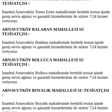
TESİSATÇISI :
İstanbul Arnavutköy Yunus Emre mahallesinde hertürlü tesisat işinde
geniş servis ağımız ve garantili hizmetlerimiz ile sizlere 7/24 hizmet
veriyoruz.
ARNAVUTKÖY BALABAN MAHALLESİ SU
TESİSATÇISI :
İstanbul Arnavutköy Balaban mahallesinde hertürlü tesisat işinde
geniş servis ağımız ve garantili hizmetlerimiz ile sizlere 7/24 hizmet
veriyoruz.
ARNAVUTKÖY BOLLUCA MAHALLESİ SU
TESİSATÇISI :
İstanbul Arnavutköy Bolluca mahallesinde hertürlü tesisat işinde
geniş servis ağımız ve garantili hizmetlerimiz ile sizlere 7/24 hizmet
veriyoruz.
ARNAVUTKÖY BOYALIK MAHALLESİ SU TESİSATÇISI
:
İstanbul Arnavutköy Boyalık mahallesinde hertürlü tesisat işinde
geniş servis ağımız ve garantili hizmetlerimiz ile sizlere 7/24 hizmet