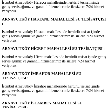
İstanbul Arnavutköy Haraççı mahallesinde hertürlü tesisat işinde
geniş servis ağımız ve garantili hizmetlerimiz ile sizlere 7/24 hizmet
veriyoruz.
ARNAVUTKÖY HASTANE MAHALLESİ SU TESİSATÇISI
:
İstanbul Arnavutköy Hastane mahallesinde hertürlü tesisat işinde
geniş servis ağımız ve garantili hizmetlerimiz ile sizlere 7/24 hizmet
veriyoruz.
ARNAVUTKÖY HİCRET MAHALLESİ SU TESİSATÇISI :
İstanbul Arnavutköy Hicret mahallesinde hertürlü tesisat işinde geniş
servis ağımız ve garantili hizmetlerimiz ile sizlere 7/24 hizmet
veriyoruz.
ARNAVUTKÖY İMRAHOR MAHALLESİ SU
TESİSATÇISI :
İstanbul Arnavutköy İmrahor mahallesinde hertürlü tesisat işinde
geniş servis ağımız ve garantili hizmetlerimiz ile sizlere 7/24 hizmet
veriyoruz.
ARNAVUTKÖY İSLAMBEY MAHALLESİ SU
TESİSATÇISI :