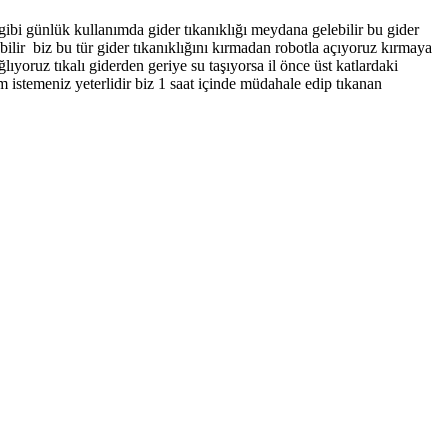
ibi günlük kullanımda gider tıkanıklığı meydana gelebilir bu gider
labilir biz bu tür gider tıkanıklığını kırmadan robotla açıyoruz kırmaya
yoruz tıkalı giderden geriye su taşıyorsa il önce üst katlardaki
 istemeniz yeterlidir biz 1 saat içinde müdahale edip tıkanan