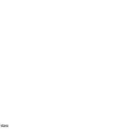
stası