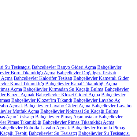
i Su Tesisatçısı
Bahçelievler Banyo Gideri Açma
Bahçelievler
evler Boru Tıkanıklığı Açma
Bahçelievler Doğalgaz Tesisatı
ğı Açma
Bahçelievler Kalorifer Tesisatı
Bahçelievler Kameralı Gider
evler Kanal Tıkanıklığı
Bahçelievler Kanal Tıkanıklığı Açma
 Pimaş Açma
Bahçelievler Kırmadan Su Kaçağı Bulma
Bahçelievler
vler Klozet Açmak
Bahçelievler Klozet Gideri Açma
Bahçelievler
nması
Bahçelievler Klozet’im Tıkandı
Bahçelievler Lavabo Aç
avabo Açmak
Bahçelievler Lavabo Gideri Açma
Bahçelievler Lavabo
lievler Mutfak Açma
Bahçelievler Noktasal Su Kaçağı Bulma
aş Açan Tesisatçı
Bahçelievler Pimaş Açan ustalar
Bahçelievler
ler Pimaş Tıkanıklığı
Bahçelievler Pimaş Tıkanıklığı Açma
Bahçelievler Robotla Lavabo Açmak
Bahçelievler Robotla Pimaş
Kaçağı Tespiti
Bahçelievler Su Tesisatçı
Bahçelievler Su Tesisatçısı