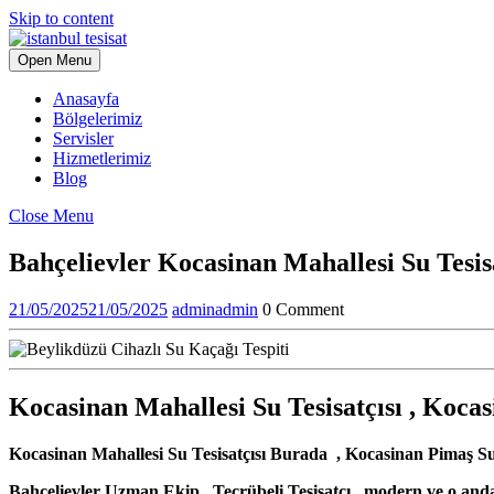
Skip to content
Open Menu
Anasayfa
Bölgelerimiz
Servisler
Hizmetlerimiz
Blog
Close Menu
Bahçelievler Kocasinan Mahallesi Su Tesisa
21/05/2025
21/05/2025
admin
admin
0 Comment
Kocasinan Mahallesi Su Tesisatçısı , Kocas
Kocasinan Mahallesi Su Tesisatçısı Burada , Kocasinan Pimaş S
Bahçelievler Uzman Ekip , Tecrübeli Tesisatçı , modern ve o andan 