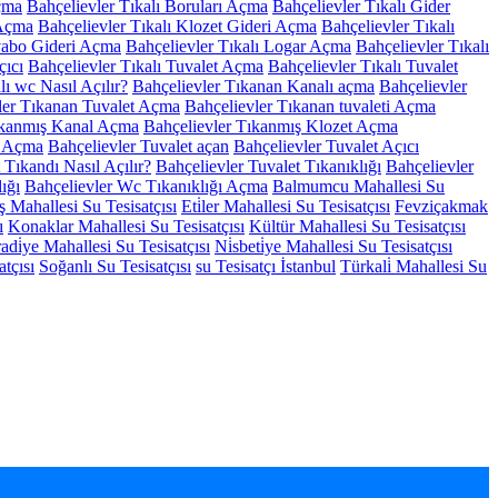
çma
Bahçelievler Tıkalı Boruları Açma
Bahçelievler Tıkalı Gider
 Açma
Bahçelievler Tıkalı Klozet Gideri Açma
Bahçelievler Tıkalı
avabo Gideri Açma
Bahçelievler Tıkalı Logar Açma
Bahçelievler Tıkalı
çıcı
Bahçelievler Tıkalı Tuvalet Açma
Bahçelievler Tıkalı Tuvalet
lı wc Nasıl Açılır?
Bahçelievler Tıkanan Kanalı açma
Bahçelievler
ler Tıkanan Tuvalet Açma
Bahçelievler Tıkanan tuvaleti Açma
ıkanmış Kanal Açma
Bahçelievler Tıkanmış Klozet Açma
t Açma
Bahçelievler Tuvalet açan
Bahçelievler Tuvalet Açıcı
 Tıkandı Nasıl Açılır?
Bahçelievler Tuvalet Tıkanıklığı
Bahçelievler
ığı
Bahçelievler Wc Tıkanıklığı Açma
Balmumcu Mahallesi Su
̇taş Mahallesi Su Tesisatçısı
Eti̇ler Mahallesi Su Tesisatçısı
Fevziçakmak
ı
Konaklar Mahallesi Su Tesisatçısı
Kültür Mahallesi Su Tesisatçısı
di̇ye Mahallesi Su Tesisatçısı
Ni̇sbeti̇ye Mahallesi Su Tesisatçısı
tçısı
Soğanlı Su Tesisatçısı
su Tesisatçı İstanbul
Türkali̇ Mahallesi Su