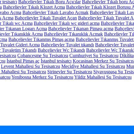
 tesisatçı
Bahçelievler Tıkalı Boru Açıcılar
Bahçelievler Tıkalı boru A
a
Bahçelievler Tıkalı Klozet Açma
Bahçelievler Tıkalı Klozet Borusu
Lavabo Açma
Bahçelievler Tıkalı Lavabo Açmak
Bahçelievler Tıkalı L
aş Açma
Bahçelievler Tıkalı Tuvalet Açan
Bahçelievler Tıkalı Tuvalet A
r Tıkalı wc Açma
Bahçelievler Tıkalı wc gideri açma
Bahçelievler Tıka
ler Tıkanan Logarı Açma
Bahçelievler Tıkanan Pimaşı açma
Bahçeliev
ievler Tıkanıklık Açma
Bahçelievler Tıkanıklık Açmak
Bahçelievler T
Açma
Bahçelievler Tıkanmış Pimaş açma
Bahçelievler Tıkanmış Tuvale
 Tuvalet Gideri Açma
Bahçelievler Tuvalet tıkandı
Bahçelievler Tuvalet
r Tuvaletim Tıkandı
Bahçelievler Wc Tıkandı
Bahçelievler Wc Tıkanıkl
sisatçısı
Çobançeşme Su Tesisatçısı
Cumhuriyet Su Tesisatçısı
Di̇ki̇li
ısı
İstanbul Pimaş aç
İstanbul tesisatçı
Kocasinan Merkez Su Tesisatçıs
Levent Mahallesi Su Tesisatçısı
Meci̇di̇ye Mahallesi Su Tesisatçısı
Mura
 Mahallesi Su Tesisatçısı
Şirinevler Su Tesisatçısı
Siyavuşpaşa Su Tesisa
atçısı
Yenibosna Merkez Su Tesisatçısı
Yildiz Mahallesi Su Tesisatçısı