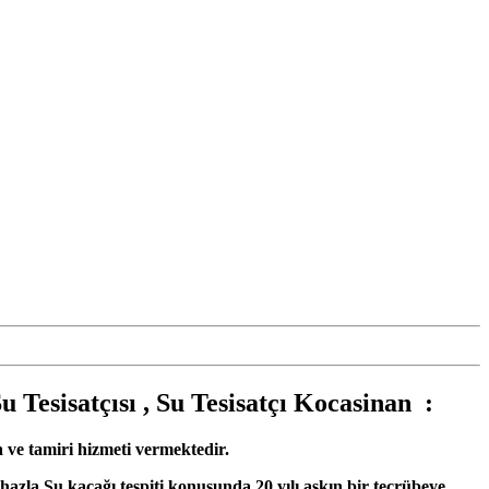
u Tesisatçısı , Su Tesisatçı Kocasinan
:
ve tamiri hizmeti vermektedir.
ihazla Su kacağı tespiti konusunda 20 yılı aşkın bir tecrübeye