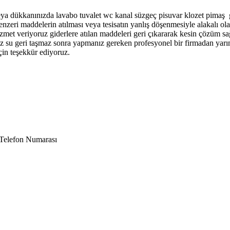
ya dükkanınızda lavabo tuvalet wc kanal süzgeç pisuvar klozet pimaş g
 benzeri maddelerin atılması veya tesisatın yanlış döşenmesiyle alakalı o
t veriyoruz giderlere atılan maddeleri geri çıkararak kesin çözüm sağlı
z su geri taşmaz sonra yapmanız gereken profesyonel bir firmadan yarım
çin teşekkür ediyoruz.
 Telefon Numarası