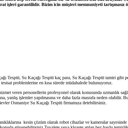
irat işleri garantilidir. Bizim icin müşteri memnuniyeti tartışmasız
 Tespiti, Su Kaçağı Tespiti kaç para, Su Kaçağı Tespiti tamiri gibi pek
en tesisat problemlerine en kısa sürede müdahalede bulunuyoruz.
için hizmet veren personellerin profesyonel olarak konusunda uzmanlık sa
ına, yanlış işlemler yapılmasına ve daha fazla masrafa neden olabilir. B
elievler Osmaniye Su Kaçağı Tespiti firmamıza iletebilirsiniz.
ıkanıklıklarına kesin çözüm olarak robot cihazlar ve kameralar sayesi
nuda güvenebilirsiniz.Tuvalete veya klozete atılan bez havlu temizlik b