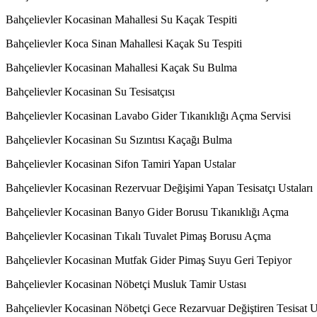
Bahçelievler Kocasinan Mahallesi Su Kaçak Tespiti
Bahçelievler Koca Sinan Mahallesi Kaçak Su Tespiti
Bahçelievler Kocasinan Mahallesi Kaçak Su Bulma
Bahçelievler Kocasinan Su Tesisatçısı
Bahçelievler Kocasinan Lavabo Gider Tıkanıklığı Açma Servisi
Bahçelievler Kocasinan Su Sızıntısı Kaçağı Bulma
Bahçelievler Kocasinan Sifon Tamiri Yapan Ustalar
Bahçelievler Kocasinan Rezervuar Değişimi Yapan Tesisatçı Ustaları
Bahçelievler Kocasinan Banyo Gider Borusu Tıkanıklığı Açma
Bahçelievler Kocasinan Tıkalı Tuvalet Pimaş Borusu Açma
Bahçelievler Kocasinan Mutfak Gider Pimaş Suyu Geri Tepiyor
Bahçelievler Kocasinan Nöbetçi Musluk Tamir Ustası
Bahçelievler Kocasinan Nöbetçi Gece Rezarvuar Değiştiren Tesisat U