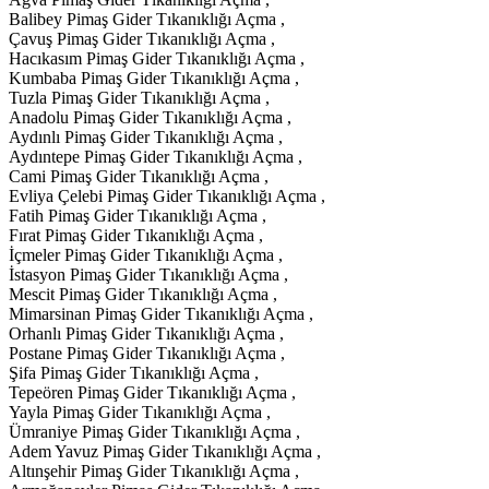
Balibey Pimaş Gider Tıkanıklığı Açma ,
Çavuş Pimaş Gider Tıkanıklığı Açma ,
Hacıkasım Pimaş Gider Tıkanıklığı Açma ,
Kumbaba Pimaş Gider Tıkanıklığı Açma ,
Tuzla Pimaş Gider Tıkanıklığı Açma ,
Anadolu Pimaş Gider Tıkanıklığı Açma ,
Aydınlı Pimaş Gider Tıkanıklığı Açma ,
Aydıntepe Pimaş Gider Tıkanıklığı Açma ,
Cami Pimaş Gider Tıkanıklığı Açma ,
Evliya Çelebi Pimaş Gider Tıkanıklığı Açma ,
Fatih Pimaş Gider Tıkanıklığı Açma ,
Fırat Pimaş Gider Tıkanıklığı Açma ,
İçmeler Pimaş Gider Tıkanıklığı Açma ,
İstasyon Pimaş Gider Tıkanıklığı Açma ,
Mescit Pimaş Gider Tıkanıklığı Açma ,
Mimarsinan Pimaş Gider Tıkanıklığı Açma ,
Orhanlı Pimaş Gider Tıkanıklığı Açma ,
Postane Pimaş Gider Tıkanıklığı Açma ,
Şifa Pimaş Gider Tıkanıklığı Açma ,
Tepeören Pimaş Gider Tıkanıklığı Açma ,
Yayla Pimaş Gider Tıkanıklığı Açma ,
Ümraniye Pimaş Gider Tıkanıklığı Açma ,
Adem Yavuz Pimaş Gider Tıkanıklığı Açma ,
Altınşehir Pimaş Gider Tıkanıklığı Açma ,