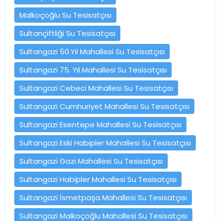
Malkoçoğlu Su Tesisatçısı
Sultançiftliği Su Tesisatçısı
Sultangazi 50.Yıl Mahallesi Su Tesisatçısı
Sultangazi 75. Yıl Mahallesi Su Tesisatçısı
Sultangazi Cebeci Mahallesi Su Tesisatçısı
Sultangazi Cumhuriyet Mahallesi Su Tesisatçısı
Sultangazi Esentepe Mahallesi Su Tesisatçısı
Sultangazi Eski Habipler Mahallesi Su Tesisatçısı
Sultangazi Gazi Mahallesi Su Tesisatçısı
Sultangazi Habipler Mahallesi Su Tesisatçısı
Sultangazi İsmetpaşa Mahallesi Su Tesisatçısı
Sultangazi Malkoçoğlu Mahallesi Su Tesisatçısı