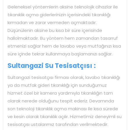
Geleneksel yöntemlerin aksine teknolojik cihazlar ile
tıkanıklık açma giderlerinizin içerisindeki tıkanıklığı
kırmadan ve zarar vermeden açmaktadır.
Düşünülenin aksine bu kısa bir süre içerisinde
hallolmaktadır. Bu yöntem hem zamandan tasarruf
etmenizi sağlar hem de lavabo veya mutfağınızı kısa
süre içinde tekrar kullanmaya başlamanızı sağlar.
Sultangazi Su Tesisatçısı :
Sultangazi tesisatçısı firması olarak, lavabo tıkanıklığı
ya da mutfak gideri tıkanıklığı için sunduğumuz
hizmet özel bir kamera yardımıyla tıkanıklığın tam
olarak nerede olduğunu tespit ederiz. Devamında
son teknoloji tıkanıklık açma makinası ile kısa sürede
ve kesin olarak tıkanıklık açılır. Hizmetimiz deneyimli su
tesisatçısı ustalarımız tarafından verilmektedir.