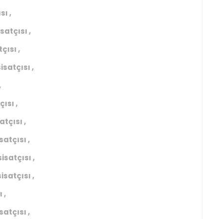
ı ,
atçısı ,
çısı ,
satçısı ,
,
ısı ,
tçısı ,
atçısı ,
isatçısı ,
satçısı ,
 ,
atçısı ,