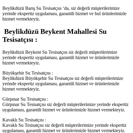
Beylikdüzü Barış Su Tesisatçısı ‘da, siz değerli müşterilerimize
yerinde ekspertiz uygulaması, garantili hizmet ve bul ürünlerimizle
hizmet vermekteyiz.
Beylikdüzü Beykent Mahallesi Su
Tesisatçısı :
Beylikdüzü Beykent Su Tesisatçısı siz değerli müşterilerimize
yerinde ekspertiz uygulaması, garantili hizmet ve ürünlerimizle
hizmet vermekteyiz.
Büyükşehir Su Tesisatçısı :
Beylikdüzü Büyükşehir Su Tesisatçısı siz değerli müşterilerimize
yerinde ekspertiz uygulaması, garantili hizmet ve ürünlerimizle
hizmet vermekteyiz.
Gürpınar Su Tesisatçısı :
Gürpınar Su Tesisatçısı siz değerli müşterilerimize yerinde ekspertiz
uygulaması, garantili hizmet ve ürünlerimizle hizmet vermekteyiz.
Kavaklı Su Tesisatçısı :
Kavaklı Su Tesisatçısı siz değerli müşterilerimize yerinde ekspertiz
uygulaması, garantili hizmet ve ürünlerimizle hizmet vermekteyiz.