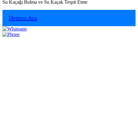
Su Kaçağı Bulma ve Su Kaçak Tespit Etme
Hemen Ara