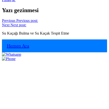
Yazı gezinmesi
Previous
Previous post:
Next
Next post:
Su Kaçağı Bulma ve Su Kaçak Tespit Etme
Hemen Ara