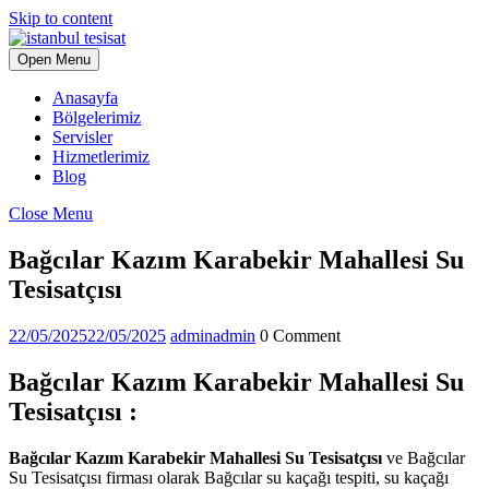
Skip to content
Open Menu
Anasayfa
Bölgelerimiz
Servisler
Hizmetlerimiz
Blog
Close Menu
Bağcılar Kazım Karabekir Mahallesi Su
Tesisatçısı
22/05/2025
22/05/2025
admin
admin
0 Comment
Bağcılar Kazım Karabekir Mahallesi Su
Tesisatçısı :
Bağcılar Kazım Karabekir Mahallesi Su Tesisatçısı
ve Bağcılar
Su Tesisatçısı firması olarak Bağcılar su kaçağı tespiti, su kaçağı