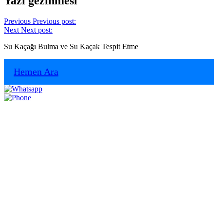
Yazı gezinmesi
Previous
Previous post:
Next
Next post:
Su Kaçağı Bulma ve Su Kaçak Tespit Etme
Hemen Ara