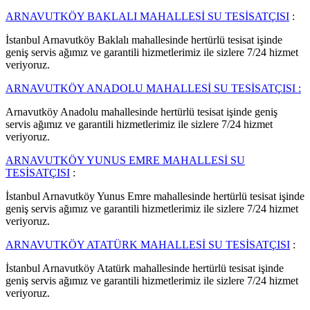
ARNAVUTKÖY BAKLALI MAHALLESİ SU TESİSATÇISI
:
İstanbul Arnavutköy Baklalı mahallesinde hertürlü tesisat işinde
geniş servis ağımız ve garantili hizmetlerimiz ile sizlere 7/24 hizmet
veriyoruz.
ARNAVUTKÖY ANADOLU MAHALLESİ SU TESİSATÇISI :
Arnavutköy Anadolu mahallesinde hertürlü tesisat işinde geniş
servis ağımız ve garantili hizmetlerimiz ile sizlere 7/24 hizmet
veriyoruz.
ARNAVUTKÖY YUNUS EMRE MAHALLESİ SU
TESİSATÇISI
:
İstanbul Arnavutköy Yunus Emre mahallesinde hertürlü tesisat işinde
geniş servis ağımız ve garantili hizmetlerimiz ile sizlere 7/24 hizmet
veriyoruz.
ARNAVUTKÖY ATATÜRK MAHALLESİ SU TESİSATÇISI
:
İstanbul Arnavutköy Atatürk mahallesinde hertürlü tesisat işinde
geniş servis ağımız ve garantili hizmetlerimiz ile sizlere 7/24 hizmet
veriyoruz.