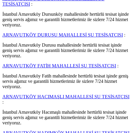
TESİSATÇISI
:
İstanbul Arnavutköy Dursunköy mahallesinde hertürlü tesisat işinde
geniş servis ağımız ve garantili hizmetlerimiz ile sizlere 7/24 hizmet
veriyoruz.
ARNAVUTKÖY DURUSU MAHALLESİ SU TESİSATÇISI
:
İstanbul Arnavutköy Durusu mahallesinde hertürlü tesisat işinde
geniş servis ağımız ve garantili hizmetlerimiz ile sizlere 7/24 hizmet
veriyoruz.
ARNAVUTKÖY FATİH MAHALLESİ SU TESİSATÇISI
:
İstanbul Arnavutköy Fatih mahallesinde hertürlü tesisat işinde geniş
servis ağımız ve garantili hizmetlerimiz ile sizlere 7/24 hizmet
veriyoruz.
ARNAVUTKÖY HACIMAŞLI MAHALLESİ SU TESİSATÇISI
:
İstanbul Arnavutköy Hacımaşlı mahallesinde hertürlü tesisat işinde
geniş servis ağımız ve garantili hizmetlerimiz ile sizlere 7/24 hizmet
veriyoruz.
ARNAVUTKÖY HADIMKÖY MAHALLESİ SU TESİSATÇISI