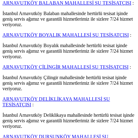
ARNAVUTKÖY BALABAN MAHALLESİ SU TESİSATÇISI
:
İstanbul Arnavutköy Balaban mahallesinde hertürlü tesisat işinde
geniş servis ağımız ve garantili hizmetlerimiz ile sizlere 7/24 hizmet
veriyoruz.
ARNAVUTKÖY BOYALIK MAHALLESİ SU TESİSATÇISI
:
İstanbul Arnavutköy Boyalık mahallesinde hertürlü tesisat işinde
geniş servis ağımız ve garantili hizmetlerimiz ile sizlere 7/24 hizmet
veriyoruz.
ARNAVUTKÖY ÇİLİNGİR MAHALLESİ SU TESİSATÇISI
:
İstanbul Arnavutköy Çilingir mahallesinde hertürlü tesisat işinde
geniş servis ağımız ve garantili hizmetlerimiz ile sizlere 7/24 hizmet
veriyoruz.
ARNAVUTKÖY DELİKLİKAYA MAHALLESİ SU
TESİSATÇISI
:
İstanbul Arnavutköy Deliklikaya mahallesinde hertürlü tesisat işinde
geniş servis ağımız ve garantili hizmetlerimiz ile sizlere 7/24 hizmet
veriyoruz.
ARNAVUTKÖY DURSUNKÖY MAHALLESİ SU