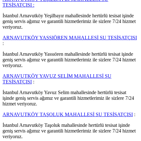
TESİSATÇISI :
İstanbul Arnavutköy Yeşilbayır mahallesinde hertürlü tesisat işinde
geniş servis ağımız ve garantili hizmetlerimiz ile sizlere 7/24 hizmet
veriyoruz.
ARNAVUTKÖY YASSIÖREN MAHALLESİ SU TESİSATÇISI
:
İstanbul Arnavutköy Yassıören mahallesinde hertürlü tesisat işinde
geniş servis ağımız ve garantili hizmetlerimiz ile sizlere 7/24 hizmet
veriyoruz.
ARNAVUTKÖY YAVUZ SELİM MAHALLESİ SU
TESİSATÇISI
:
İstanbul Arnavutköy Yavuz Selim mahallesinde hertürlü tesisat
işinde geniş servis ağımız ve garantili hizmetlerimiz ile sizlere 7/24
hizmet veriyoruz.
ARNAVUTKÖY TAŞOLUK MAHALLESİ SU TESİSATÇISI
:
İstanbul Arnavutköy Taşoluk mahallesinde hertürlü tesisat işinde
geniş servis ağımız ve garantili hizmetlerimiz ile sizlere 7/24 hizmet
veriyoruz.