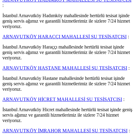
:
İstanbul Arnavutköy Hadımköy mahallesinde hertürlü tesisat işinde
geniş servis ağımız ve garantili hizmetlerimiz ile sizlere 7/24 hizmet
veriyoruz.
ARNAVUTKÖY HARAÇÇI MAHALLESİ SU TESİSATÇISI
:
İstanbul Arnavutköy Haraççı mahallesinde hertürlü tesisat işinde
geniş servis ağımız ve garantili hizmetlerimiz ile sizlere 7/24 hizmet
veriyoruz.
ARNAVUTKÖY HASTANE MAHALLESİ SU TESİSATÇISI
:
İstanbul Arnavutköy Hastane mahallesinde hertürlü tesisat işinde
geniş servis ağımız ve garantili hizmetlerimiz ile sizlere 7/24 hizmet
veriyoruz.
ARNAVUTKÖY HİCRET MAHALLESİ SU TESİSATÇISI
:
İstanbul Arnavutköy Hicret mahallesinde hertürlü tesisat işinde geniş
servis ağımız ve garantili hizmetlerimiz ile sizlere 7/24 hizmet
veriyoruz.
ARNAVUTKÖY İMRAHOR MAHALLESİ SU TESİSATÇISI
: