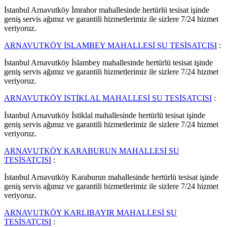
İstanbul Arnavutköy İmrahor mahallesinde hertürlü tesisat işinde
geniş servis ağımız ve garantili hizmetlerimiz ile sizlere 7/24 hizmet
veriyoruz.
ARNAVUTKÖY İSLAMBEY MAHALLESİ SU TESİSATÇISI
:
İstanbul Arnavutköy İslambey mahallesinde hertürlü tesisat işinde
geniş servis ağımız ve garantili hizmetlerimiz ile sizlere 7/24 hizmet
veriyoruz.
ARNAVUTKÖY İSTİKLAL MAHALLESİ SU TESİSATÇISI
:
İstanbul Arnavutköy İstiklal mahallesinde hertürlü tesisat işinde
geniş servis ağımız ve garantili hizmetlerimiz ile sizlere 7/24 hizmet
veriyoruz.
ARNAVUTKÖY KARABURUN MAHALLESİ SU
TESİSATÇISI
:
İstanbul Arnavutköy Karaburun mahallesinde hertürlü tesisat işinde
geniş servis ağımız ve garantili hizmetlerimiz ile sizlere 7/24 hizmet
veriyoruz.
ARNAVUTKÖY KARLIBAYIR MAHALLESİ SU
TESİSATÇISI
: