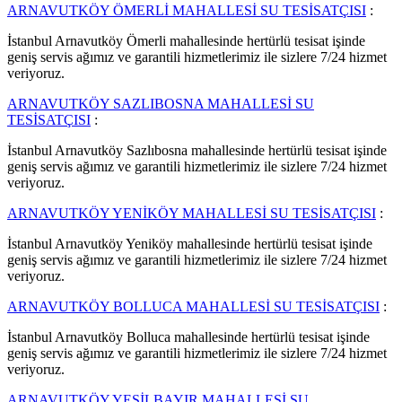
ARNAVUTKÖY ÖMERLİ MAHALLESİ SU TESİSATÇISI
:
İstanbul Arnavutköy Ömerli mahallesinde hertürlü tesisat işinde
geniş servis ağımız ve garantili hizmetlerimiz ile sizlere 7/24 hizmet
veriyoruz.
ARNAVUTKÖY SAZLIBOSNA MAHALLESİ SU
TESİSATÇISI
:
İstanbul Arnavutköy Sazlıbosna mahallesinde hertürlü tesisat işinde
geniş servis ağımız ve garantili hizmetlerimiz ile sizlere 7/24 hizmet
veriyoruz.
ARNAVUTKÖY YENİKÖY MAHALLESİ SU TESİSATÇISI
:
İstanbul Arnavutköy Yeniköy mahallesinde hertürlü tesisat işinde
geniş servis ağımız ve garantili hizmetlerimiz ile sizlere 7/24 hizmet
veriyoruz.
ARNAVUTKÖY BOLLUCA MAHALLESİ SU TESİSATÇISI
:
İstanbul Arnavutköy Bolluca mahallesinde hertürlü tesisat işinde
geniş servis ağımız ve garantili hizmetlerimiz ile sizlere 7/24 hizmet
veriyoruz.
ARNAVUTKÖY YEŞİLBAYIR MAHALLESİ SU